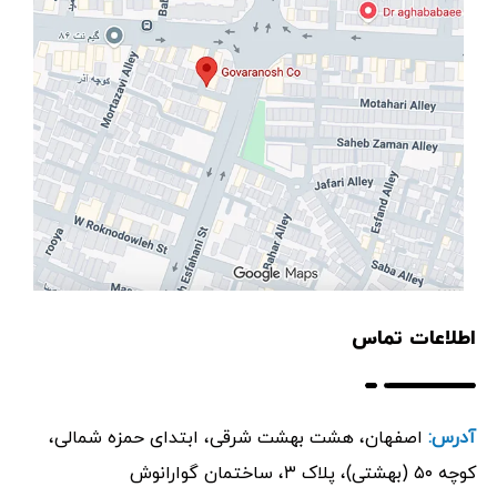
اطلاعات تماس
آدرس:
اصفهان، هشت بهشت شرقی، ابتدای حمزه شمالی،
کوچه ۵۰ (بهشتی)، پلاک ۳، ساختمان گوارانوش