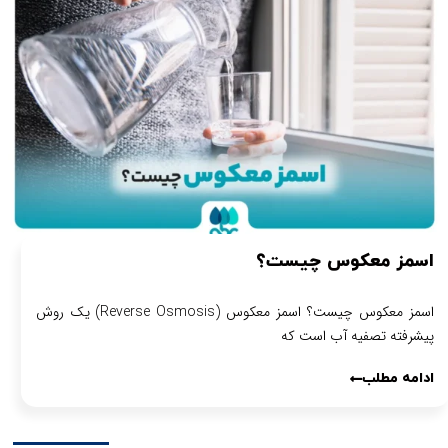
اسمز معکوس چیست؟
اسمز معکوس چیست؟ اسمز معکوس (Reverse Osmosis) یک روش
پیشرفته تصفیه آب است که
ادامه مطلب