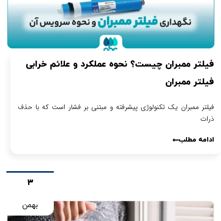
فیلتر ممبران چیست؟ نحوه عملکرد و علائم خرابی
فیلتر ممبران
فیلتر ممبران یک تکنولوژی پیشرفته و مبتنی بر فشار است که با حذف
ذرات
ادامه مطلب
۳
بهمن