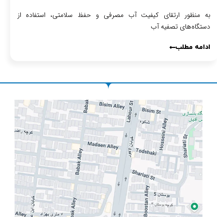
به منظور ارتقای کیفیت آب مصرفی و حفظ سلامتی، استفاده از
دستگاه‌های تصفیه آب
ادامه مطلب