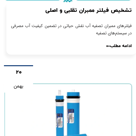
تشخیص فیلتر ممبران تقلبی و اصلی
فیلترهای ممبران تصفیه آب نقش حیاتی در تضمین کیفیت آب مصرفی
در سیستم‌های تصفیه
ادامه مطلب
۲۰
بهمن