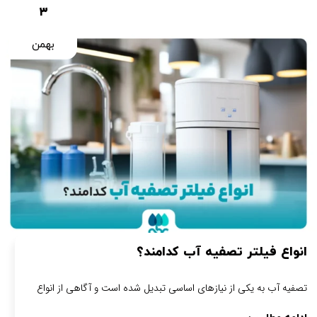
۳
بهمن
انواع فیلتر تصفیه آب کدامند؟
تصفیه آب به یکی از نیازهای اساسی تبدیل شده است و آگاهی از انواع