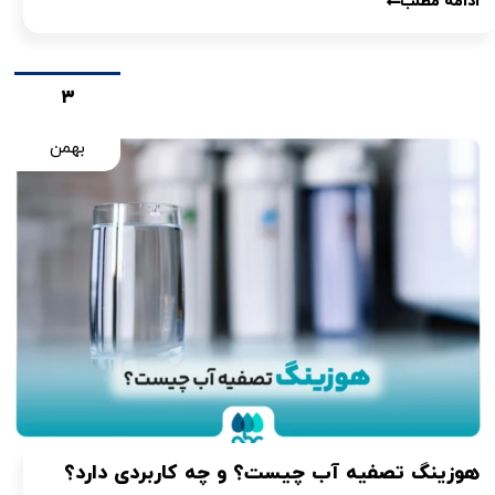
ادامه مطلب
۳
بهمن
هوزینگ تصفیه آب چیست؟ و چه کاربردی دارد؟