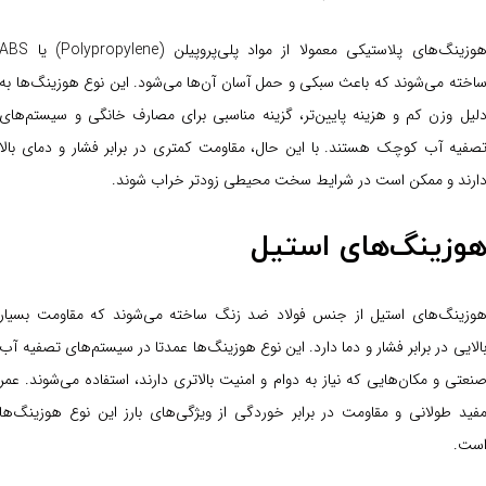
هوزینگ‌های پلاستیکی معمولا از مواد پلی‌پروپیلن (Polypropylene) یا BS
اخته می‌شوند که باعث سبکی و حمل آسان آن‌ها می‌شود. این نوع هوزینگ‌ها به
لیل وزن کم و هزینه پایین‌تر، گزینه مناسبی برای مصارف خانگی و سیستم‌های
صفیه آب کوچک هستند. با این حال، مقاومت کمتری در برابر فشار و دمای بالا
ارند و ممکن است در شرایط سخت محیطی زودتر خراب شوند.
وزینگ‌های استیل
وزینگ‌های استیل از جنس فولاد ضد زنگ ساخته می‌شوند که مقاومت بسیار
الایی در برابر فشار و دما دارد. این نوع هوزینگ‌ها عمدتا در سیستم‌های تصفیه آب
نعتی و مکان‌هایی که نیاز به دوام و امنیت بالاتری دارند، استفاده می‌شوند. عمر
فید طولانی و مقاومت در برابر خوردگی از ویژگی‌های بارز این نوع هوزینگ‌ها
ست.