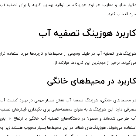
قیق مزایا و معایب هر نوع هوزینگ، می‌توانید بهترین گزینه را برای تصفیه آب
ود انتخاب کنید.
اربرد هوزینگ تصفیه آب
وزینگ‌های تصفیه آب در طیف وسیعی از محیط‌ها و کاربردها مورد استفاده قرار
ی‌گیرند. برخی از مهم‌ترین این کاربردها عبارتند از:
اربرد در محیط‌های خانگی
ر محیط‌های خانگی، هوزینگ تصفیه آب نقش بسیار مهمی در بهبود کیفیت آب
صرفی دارد. این هوزینگ‌ها به عنوان محفظه‌هایی برای نگهداری فیلترهای تصفیه
آب طراحی شده‌اند و معمولا در دستگاه‌های تصفیه آب خانگی با ارتفاع ۱۰ این
ستفاده می‌شوند. هوزینگ‌های شفاف در این محیط‌ها بسیار محبوب هستند زیرا به