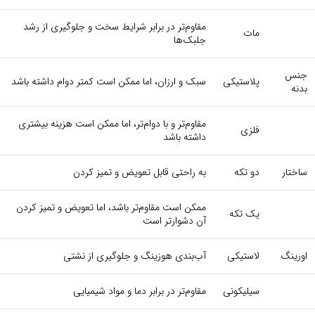
مقاوم‌تر در برابر شرایط سخت و جلوگیری از رشد
مات
جلبک‌ها
جنس
پلاستیکی
سبک و ارزان، اما ممکن است کمتر دوام داشته باشد
بدنه
مقاوم‌تر و با دوام‌تر، اما ممکن است هزینه بیشتری
فلزی
داشته باشد
ساختار
دو تکه
به راحتی قابل تعویض و تمیز کردن
ممکن است مقاوم‌تر باشد، اما تعویض و تمیز کردن
یک تکه
آن دشوارتر است
اورینگ
لاستیکی
آب‌بندی هوزینگ و جلوگیری از نشتی
سیلیکونی
مقاوم‌تر در برابر دما و مواد شیمیایی