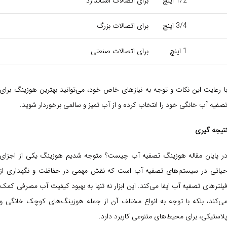
1/2 اینچ
برای اتصالات استاندارد
3/4 اینچ
برای اتصالات بزرگ
1 اینچ
برای اتصالات صنعتی
ا رعایت این نکات و توجه به نیازهای خاص خود، می‌توانید بهترین هوزینگ برای
صفیه آب خانگی خود را انتخاب کرده و از آب تمیز و سالمی برخوردار شوید.
تیجه گیری
ر پایان مقاله هوزینگ تصفیه آب چیست؟ متوجه شدیم هوزینگ یکی از اجزای
یاتی در سیستم‌های تصفیه آب است که نقش مهمی در حفاظت و نگهداری از
یلترهای تصفیه آب ایفا می‌کند. این ابزار نه تنها به بهبود کیفیت آب مصرفی کمک
ی‌کند، بلکه با توجه به انواع مختلف آن از جمله هوزینگ‌های کوچک خانگی و
لاستیکی، برای محیط‌های متنوعی کاربرد دارد.