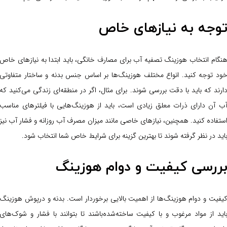
وجه به نیازهای خاص
نگام انتخاب هوزینگ تصفیه آب برای مصارف خانگی، باید ابتدا به نیازهای خاص
ود توجه کنید. انواع مختلف هوزینگ‌ها بر اساس جنس بدنه و ساختار متفاوتی
ارند که باید با دقت بررسی شوند. برای مثال، اگر در منطقه‌ای زندگی می‌کنید که
ب آن دارای ذرات معلق زیادی است، باید از هوزینگ‌هایی با فیلترهای مناسب
ستفاده کنید. همچنین، نیازهای خاصی مانند میزان مصرف آب روزانه و فشار آب نیز
اید در نظر گرفته شوند تا بهترین گزینه برای شرایط خاص شما انتخاب شود.
ررسی کیفیت و دوام هوزینگ
یفیت و دوام هوزینگ‌ها از اهمیت بالایی برخوردار است. بدنه و درپوش هوزینگ
اید از مواد مرغوب و با کیفیت ساخته‌شده‌باشند تا بتوانند با فشار و شوک‌های