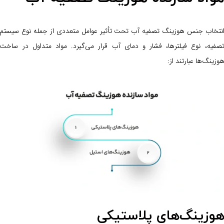
نتخاب جنس هوزینگ تصفیه آب تحت تأثیر عوامل متعددی از جمله نوع سیستم
صفیه، نوع فیلترها، فشار و دمای آب قرار می‌گیرد. مواد متداول در ساخت
وزینگ‌ها عبارتند از:
وزینگ‌های پلاستیکی