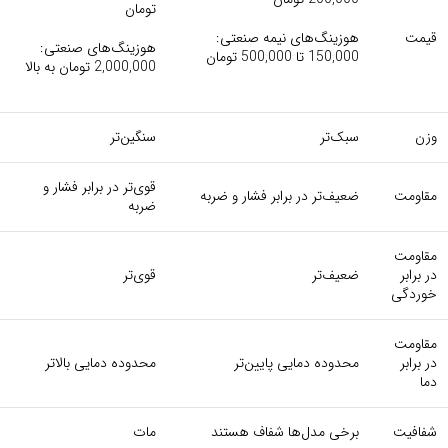
تومان
قیمت
هوزینگ‌های نیمه صنعتی:
هوزینگ‌های صنعتی:
150,000 تا 500,000 تومان
2,000,000 تومان به بالا
وزن
سبک‌تر
سنگین‌تر
قوی‌تر در برابر فشار و
مقاومت
ضعیف‌تر در برابر فشار و ضربه
ضربه
مقاومت
در برابر
ضعیف‌تر
قوی‌تر
خوردگی
مقاومت
در برابر
محدوده دمایی پایین‌تر
محدوده دمایی بالاتر
دما
شفافیت
برخی مدل‌ها شفاف هستند
مات