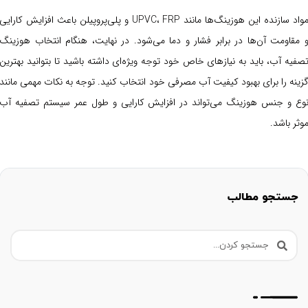
مواد سازنده این هوزینگ‌ها مانند UPVC، FRP و پلی‌پروپیلن باعث افزایش کارایی
 مقاومت آن‌ها در برابر فشار و دما می‌شود. در نهایت، هنگام انتخاب هوزینگ
صفیه آب، باید به نیازهای خاص خود توجه ویژه‌ای داشته باشید تا بتوانید بهترین
زینه را برای بهبود کیفیت آب مصرفی خود انتخاب کنید. توجه به نکات مهمی مانند
وع و جنس هوزینگ می‌تواند در افزایش کارایی و طول عمر سیستم تصفیه آب
وثر باشد.
جستجو مطالب