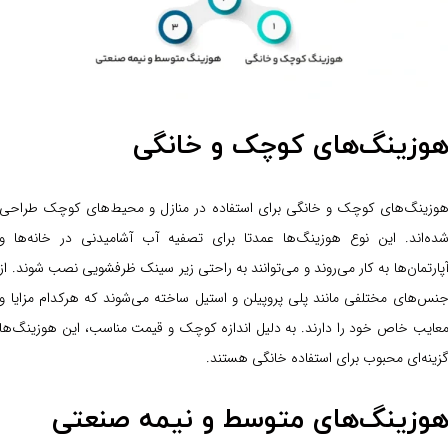
وزینگ‌های کوچک و خانگی
وزینگ‌های کوچک و خانگی برای استفاده در منازل و محیط‌های کوچک طراحی
ده‌اند. این نوع هوزینگ‌ها عمدتا برای تصفیه آب آشامیدنی در خانه‌ها و
پارتمان‌ها به کار می‌روند و می‌توانند به راحتی زیر سینک ظرفشویی نصب شوند. از
نس‌های مختلفی مانند پلی پروپیلن و استیل ساخته می‌شوند که هرکدام مزایا و
عایب خاص خود را دارند. به دلیل اندازه کوچک و قیمت مناسب، این هوزینگ‌ها
زینه‌ای محبوب برای استفاده خانگی هستند.
وزینگ‌های متوسط و نیمه صنعتی