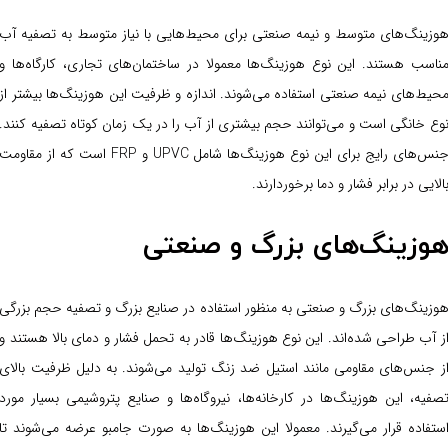
وزینگ‌های متوسط و نیمه صنعتی برای محیط‌هایی با نیاز متوسط به تصفیه آب
ناسب هستند. این نوع هوزینگ‌ها معمولا در ساختمان‌های تجاری، کارگاه‌ها و
حیط‌های نیمه صنعتی استفاده می‌شوند. اندازه و ظرفیت این هوزینگ‌ها بیشتر از
وع خانگی است و می‌توانند حجم بیشتری از آب را در یک زمان کوتاه تصفیه کنند.
جنس‌های رایج برای این نوع هوزینگ‌ها شامل UPVC و FRP است که از مقاومت
الایی در برابر فشار و دما برخوردارند.
وزینگ‌های بزرگ و صنعتی
وزینگ‌های بزرگ و صنعتی به منظور استفاده در صنایع بزرگ و تصفیه حجم بزرگی
ز آب طراحی شده‌اند. این نوع هوزینگ‌ها قادر به تحمل فشار و دمای بالا هستند و
ز جنس‌های مقاومی مانند استیل ضد زنگ تولید می‌شوند. به دلیل ظرفیت بالای
صفیه، این هوزینگ‌ها در کارخانه‌ها، نیروگاه‌ها و صنایع پتروشیمی بسیار مورد
ستفاده قرار می‌گیرند. معمولا این هوزینگ‌ها به صورت جامبو عرضه می‌شوند تا