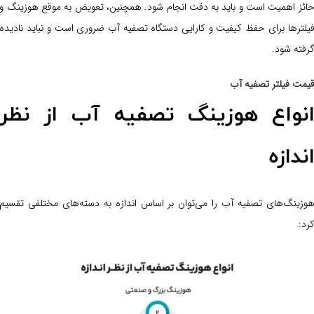
ائز اهمیت است و باید به دقت انجام شود. همچنین، تعویض به موقع هوزینگ و
یلترها برای حفظ کیفیت و کارایی دستگاه تصفیه آب ضروری است و نباید نادیده
رفته شود.
یمت فیلتر تصفیه آب
نواع هوزینگ تصفیه آب از نظر
ندازه
وزینگ‌های تصفیه آب را می‌توان بر اساس اندازه به دسته‌های مختلفی تقسیم
رد: