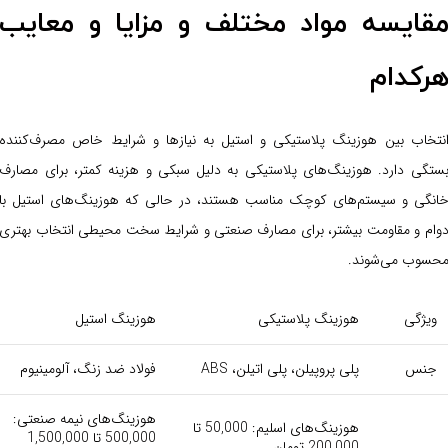
قایسه مواد مختلف و مزایا و معایب
رکدام
نتخاب بین هوزینگ پلاستیکی و استیل به نیازها و شرایط خاص مصرف‌کننده
ستگی دارد. هوزینگ‌های پلاستیکی به دلیل سبکی و هزینه کمتر، برای مصارف
انگی و سیستم‌های کوچک مناسب هستند، در حالی که هوزینگ‌های استیل با
وام و مقاومت بیشتر، برای مصارف صنعتی و شرایط سخت محیطی انتخاب بهتری
حسوب می‌شوند.
ویژگی
هوزینگ پلاستیکی
هوزینگ استیل
جنس
پلی پروپیلن، پلی اتیلن، ABS
فولاد ضد زنگ، آلومینیوم
هوزینگ‌های نیمه صنعتی:
هوزینگ‌های اسلیم: 50,000 تا
500,000 تا 1,500,000
200,000 تومان