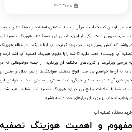
بهمن ۳, ۱۴۰۳
ه منظور ارتقای کیفیت آب مصرفی و حفظ سلامتی، استفاده از دستگاه‌های تصفیه
ب امری ضروری است. یکی از اجزای اصلی این دستگاه‌ها، هوزینگ تصفیه آب
ی‌باشد که نقش بسیار مهمی در بهبود کیفیت آب ایفا می‌کند. در مقاله هوزینگ
صفیه آب چیست؟ قصد داریم تا شما را با مفهوم هوزینگ تصفیه آب آشنا کرده و
ه بررسی ویژگی‌ها و کاربردهای مختلف آن بپردازیم. از جمله موضوعاتی که در
دامه به آن‌ها خواهیم پرداخت، انواع مختلف هوزینگ‌ها از نظر اندازه و جنس، و
اربردهای آن‌ها در محیط‌های خانگی، نیمه صنعتی و صنعتی است. با خواندن این
قاله، شما با اطلاعات جامع‌تری درباره هوزینگ تصفیه آب آشنا خواهید شد و
ی‌توانید انتخاب بهتری برای نیازهای خود داشته باشید.
رید دستگاه تصفیه آب
فهوم و اهمیت هوزینگ تصفیه