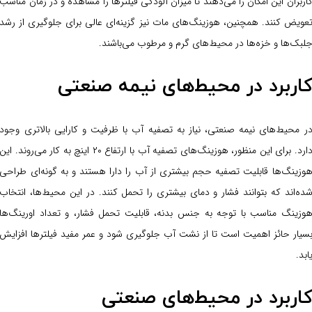
اربران این امکان را می‌دهند تا میزان آلودگی فیلترها را مشاهده و در زمان مناسب
عویض کنند. همچنین، هوزینگ‌های مات نیز گزینه‌ای عالی برای جلوگیری از رشد
لبک‌ها و خزه‌ها در محیط‌های گرم و مرطوب می‌باشند.
اربرد در محیط‌های نیمه صنعتی
ر محیط‌های نیمه صنعتی، نیاز به تصفیه آب با ظرفیت و کارایی بالاتری وجود
دارد. برای این منظور، هوزینگ‌های تصفیه آب با ارتفاع ۲۰ اینچ به کار می‌روند. این
وزینگ‌ها قابلیت تصفیه حجم بیشتری از آب را دارا هستند و به گونه‌ای طراحی
ده‌اند که بتوانند فشار و دمای بیشتری را تحمل کنند. در این محیط‌ها، انتخاب
وزینگ مناسب با توجه به جنس بدنه، قابلیت تحمل فشار، و تعداد اورینگ‌ها
سیار حائز اهمیت است تا از نشت آب جلوگیری شود و عمر مفید فیلترها افزایش
ابد.
اربرد در محیط‌های صنعتی