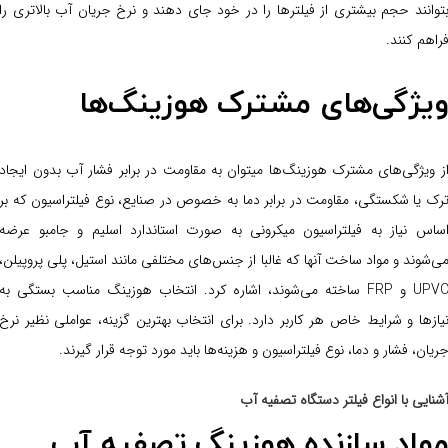
توانند حجم بیشتری از فیلترها را در خود جای دهند و نرخ جریان آب بالاتری را
راهم کنند.
یژگی‌های مشترک هوزینگ‌ها
ز ویژگی‌های مشترک هوزینگ‌ها میتوان به مقاومت در برابر فشار آب بدون ایجاد
رک یا شکستگی، مقاومت در برابر دما به خصوص در صنایع، نوع فیلتراسیون که بر
ساس نیاز به فیلتراسیون میکرونی به صورت استاندارد اسلیم و جامبو عرضه
ی‌شوند و مواد ساخت آنها که غالبا از جنس‌های مختلفی مانند استیل، پلی پروپیلن،
UPVC و FRP ساخته می‌شوند، اشاره کرد. انتخاب هوزینگ مناسب بستگی به
یازها و شرایط خاص هر کاربر دارد. برای انتخاب بهترین گزینه، عواملی نظیر نرخ
ریان، فشار و دما، نوع فیلتراسیون و هزینه‌ها باید مورد توجه قرار گیرند.
شنایی با انواع فیلتر دستگاه تصفیه آب
واد سازنده هوزینگ تصفیه آب