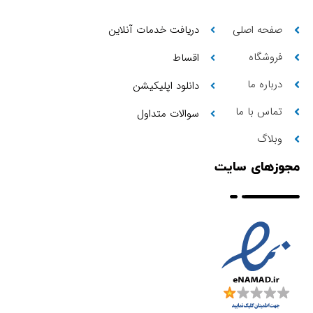
صفحه اصلی
دریافت خدمات آنلاین
فروشگاه
اقساط
درباره ما
دانلود اپلیکیشن
تماس با ما
سوالات متداول
وبلاگ
مجوزهای سایت