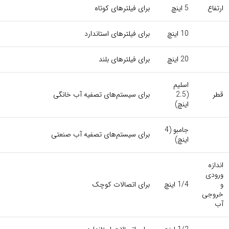
ارتفاع
5 اینچ
برای فیلترهای کوتاه
10 اینچ
برای فیلترهای استاندارد
20 اینچ
برای فیلترهای بلند
اسلیم
قطر
(2.5
برای سیستم‌های تصفیه آب خانگی
اینچ)
جامبو (4
برای سیستم‌های تصفیه آب صنعتی
اینچ)
اندازه
ورودی
و
1/4 اینچ
برای اتصالات کوچک
خروجی
آب