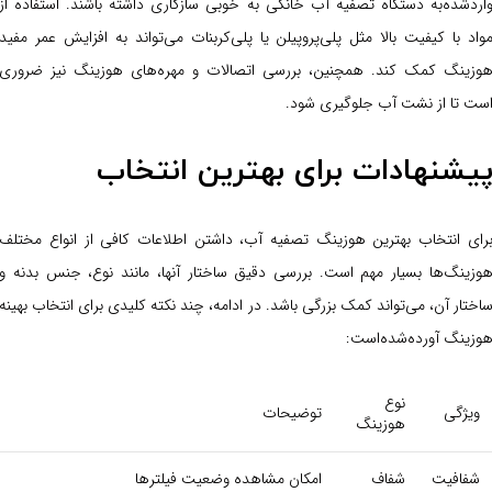
ارد‌شده‌به دستگاه تصفیه آب خانگی به خوبی سازگاری داشته باشند. استفاده از
واد با کیفیت بالا مثل پلی‌پروپیلن یا پلی‌کربنات می‌تواند به افزایش عمر مفید
وزینگ کمک کند. همچنین، بررسی اتصالات و مهره‌های هوزینگ نیز ضروری
ست تا از نشت آب جلوگیری شود.
یشنهادات برای بهترین انتخاب
رای انتخاب بهترین هوزینگ تصفیه آب، داشتن اطلاعات کافی از انواع مختلف
وزینگ‌ها بسیار مهم است. بررسی دقیق ساختار آنها، مانند نوع، جنس بدنه و
اختار آن، می‌تواند کمک بزرگی باشد. در ادامه، چند نکته کلیدی برای انتخاب بهینه
وزینگ آورده‌شده‌است:
نوع
ویژگی
توضیحات
هوزینگ
شفافیت
شفاف
امکان مشاهده وضعیت فیلترها