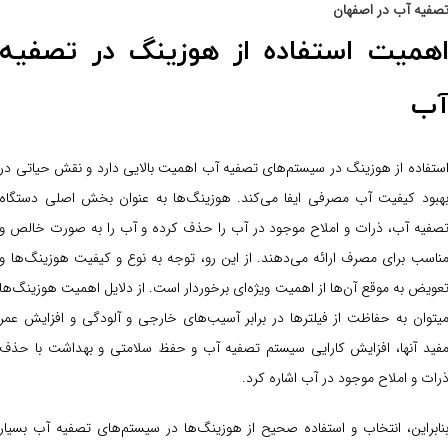
صفیه آب در اصفهان
همیت استفاده از هوزینگ در تصفیه
ب
ستفاده از هوزینگ در سیستم‌های تصفیه آب اهمیت بالایی دارد و نقش حیاتی در
هبود کیفیت آب مصرفی ایفا می‌کند. هوزینگ‌ها به عنوان بخش اصلی دستگاه
صفیه آب، ذرات و املاح موجود در آب را حذف کرده و آب را به صورت خالص و
ناسب برای مصرف ارائه می‌دهند. از این رو، توجه به نوع و کیفیت هوزینگ‌ها و
عویض به موقع آن‌ها از اهمیت ویژه‌ای برخوردار است. از دلایل اهمیت هوزینگ‌ها
یتوان به حفاظت از فیلترها در برابر آسیب‌های خارجی و آلودگی و افزایش عمر
فید آنها، افزایش کارایی سیستم تصفیه آب و حفظ سلامتی و بهداشت با حذف
رات و املاح موجود در آب اشاره کرد.
نابراین، انتخاب و استفاده صحیح از هوزینگ‌ها در سیستم‌های تصفیه آب بسیار