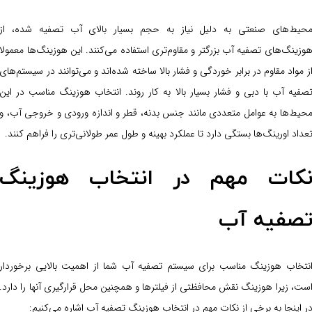
حیط‌های صنعتی به دلیل نیاز به حجم بسیار بالای آب تصفیه شده، از
وزینگ‌های تصفیه آب بزرگتر و مقاوم‌تری استفاده می‌کنند. این هوزینگ‌ها معمولا
ز مواد مقاوم در برابر خوردگی و فشار بالا ساخته شده‌اند و می‌توانند در سیستم‌های
صفیه آب با دبی و فشار بسیار بالا به کار روند. انتخاب هوزینگ مناسب در این
حیط‌ها به عوامل متعددی مانند جنس بدنه، قطر و اندازه ورودی و خروجی آب، و
عداد اورینگ‌ها بستگی دارد تا عملکرد بهینه و طول عمر طولانی‌تری را فراهم کنند.
کات مهم در انتخاب هوزینگ
صفیه آب
نتخاب هوزینگ مناسب برای سیستم تصفیه آب شما از اهمیت بالایی برخوردار
ست، زیرا هوزینگ نقش محافظتی از فیلترها و همچنین محل قرارگیری آنها را دارد.
ر اینجا به برخی از نکات مهم در انتخاب هوزینگ تصفیه آب اشاره می‌کنیم: