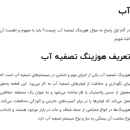
ب
ر گام اول پاسخ به سوال هوزینگ تصفیه آب چیست؟ باید با مفهوم و اهمیت آن
شنا شویم:
عریف هوزینگ تصفیه آب
وزینگ تصفیه آب یکی از اجزای مهم و اساسی در سیستم‌های تصفیه آب است که
رای نگهداری و حفاظت از فیلترهای تصفیه آب به کار می‌رود. این قطعه به‌طور
عمول از جنس پلاستیک یا فلز ساخته می‌شود و به عنوان یک محفظه حفاظتی
مل می‌کند که فیلترها را در برابر آسیب‌های خارجی و آلودگی محافظت می‌کند.
وزینگ‌ها در انواع مختلفی از جمله شفاف و مات در بازار موجود هستند و انتخاب
وع مناسب آن بستگی به نیاز و نوع سیستم تصفیه آب دارد.