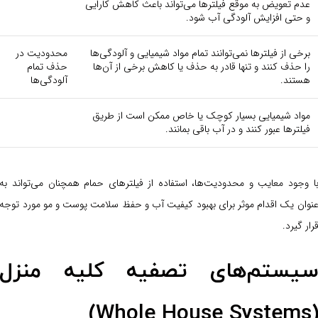
عدم تعویض به موقع فیلترها می‌تواند باعث کاهش کارایی
و حتی افزایش آلودگی آب شود.
برخی از فیلترها نمی‌توانند تمام مواد شیمیایی و آلودگی‌ها
محدودیت در
را حذف کنند و تنها قادر به حذف یا کاهش برخی از آن‌ها
حذف تمام
هستند.
آلودگی‌ها
مواد شیمیایی بسیار کوچک یا خاص ممکن است از طریق
فیلترها عبور کنند و در آب باقی بمانند.
ا وجود معایب و محدودیت‌ها، استفاده از فیلترهای حمام همچنان می‌تواند به
نوان یک اقدام موثر برای بهبود کیفیت آب و حفظ سلامت پوست و مو مورد توجه
رار گیرد.
یستم‌های تصفیه کلیه منزل
(Whole House System