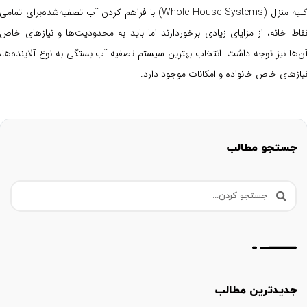
کلیه منزل (Whole House Systems) با فراهم کردن آب تصفیه‌شده‌برای تمامی
قاط خانه، از مزایای زیادی برخوردارند اما باید به محدودیت‌ها و نیازهای خاص
ن‌ها نیز توجه داشت. انتخاب بهترین سیستم تصفیه آب بستگی به نوع آلاینده‌ها،
یازهای خاص خانواده و امکانات موجود دارد.
جستجو مطالب
جدیدترین مطالب