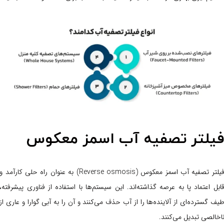
یلتر تصفیه آب اسمز معکوس
فیلتر تصفیه آب اسمز معکوس (Reverse osmosis) به عنوان راه حلی کارآمد و
ابل اعتماد پا به عرصه گذاشته‌اند. این سیستم‌ها با استفاده از فناوری پیشرفته،
یف گسترده‌ای از آلاینده‌ها را از آب حذف می‌کنند و آن را به آبی گوارا و عاری از
اخالصی تبدیل می‌کنند.