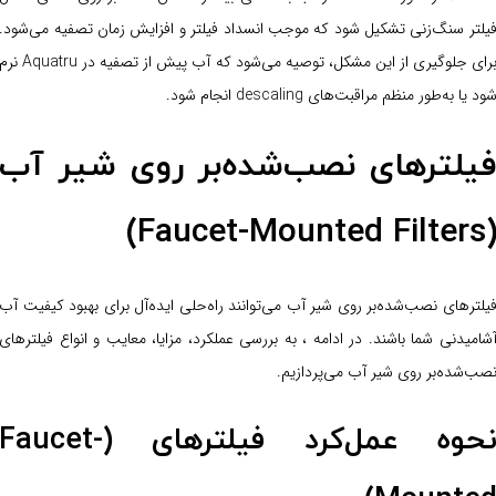
یلتر سنگ‌زنی تشکیل شود که موجب انسداد فیلتر و افزایش زمان تصفیه می‌شود.
برای جلوگیری از این مشکل، توصیه می‌شود که آب پیش از تصفیه در Aquatru ن
ود یا به‌طور منظم مراقبت‌های descaling انجام شود.
یلترهای نصب‌شده‌بر روی شیر آب
(Faucet-Mounted Filter
یلترهای نصب‌شده‌بر روی شیر آب می‌توانند راه‌حلی ایده‌آل برای بهبود کیفیت آب
شامیدنی شما باشند. در ادامه ، به بررسی عملکرد، مزایا، معایب و انواع فیلترهای
صب‌شده‌بر روی شیر آب می‌پردازیم.
نحوه عمل‌کرد فیلترهای (Faucet-