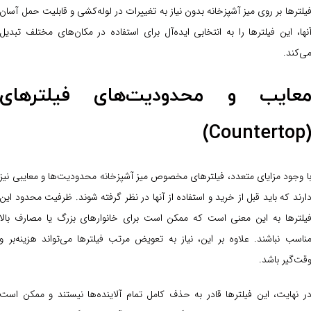
یلترها بر روی میز آشپزخانه بدون نیاز به تغییرات در لوله‌کشی و قابلیت حمل آسان
نها، این فیلترها را به انتخابی ایده‌آل برای استفاده در مکان‌های مختلف تبدیل
ی‌کند.
عایب و محدودیت‌های فیلترهای
(Countertop
ا وجود مزایای متعدد، فیلترهای مخصوص میز آشپزخانه محدودیت‌ها و معایبی نیز
ارند که باید قبل از خرید و استفاده از آنها در نظر گرفته شوند. ظرفیت محدود این
یلترها به این معنی است که ممکن است برای خانوارهای بزرگ یا مصارف بالا
ناسب نباشند. علاوه بر این، نیاز به تعویض مرتب فیلترها می‌تواند هزینه‌بر و
قت‌گیر باشد.
ر نهایت، این فیلترها قادر به حذف کامل تمام آلاینده‌ها نیستند و ممکن است