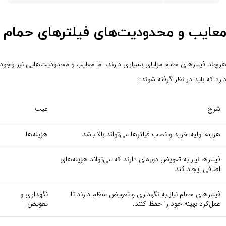
عایب و محدودیت‌های فیلترهای حمام
رچند فیلترهای حمام مزایای بسیاری دارند، اما معایب و محدودیت‌هایی نیز وجود
ارد که باید در نظر گرفته شوند:
شرح
عیب
هزینه اولیه خرید و نصب فیلترها می‌تواند بالا باشد.
هزینه‌ها
فیلترها نیاز به تعویض دوره‌ای دارند که می‌تواند هزینه‌های
اضافی ایجاد کند.
فیلترهای حمام نیاز به نگهداری و تعویض منظم دارند تا
نگهداری و
عمل‌کرد بهینه خود را حفظ کنند.
تعویض