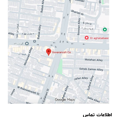
اطلاعات تماس