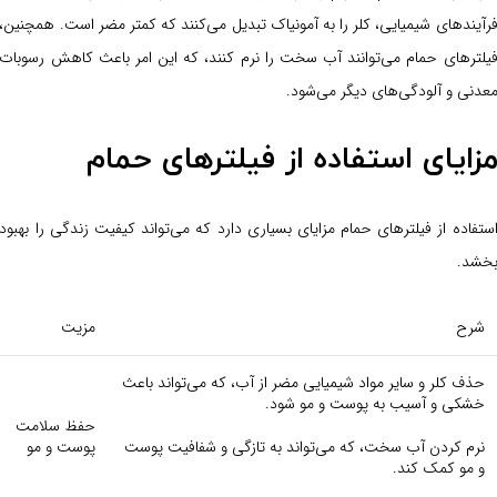
رآیندهای شیمیایی، کلر را به آمونیاک تبدیل می‌کنند که کمتر مضر است. همچنین،
یلترهای حمام می‌توانند آب سخت را نرم کنند، که این امر باعث کاهش رسوبات
عدنی و آلودگی‌های دیگر می‌شود.
زایای استفاده از فیلترهای حمام
ستفاده از فیلترهای حمام مزایای بسیاری دارد که می‌تواند کیفیت زندگی را بهبود
خشد.
شرح
مزیت
حذف کلر و سایر مواد شیمیایی مضر از آب، که می‌تواند باعث
خشکی و آسیب به پوست و مو شود.
حفظ سلامت
نرم کردن آب سخت، که می‌تواند به تازگی و شفافیت پوست
پوست و مو
و مو کمک کند.