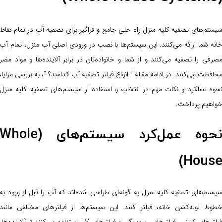
یستم‌های تصفیه کلیه منزل راه حلی جامع و فراگیر برای تصفیه آب در تمام نقاط
انه شما ارائه می‌کنند. این سیستم‌ها با نصب در ورودی اصلی آب منزل، تمام آب
صرفی را تصفیه می‌کنند و از شما و خانواده‌تان در برابر آلاینده‌ها و مواد مضر
حافظت می‌کنند. در ادامه مقاله ” انواع فیلتر تصفیه آب کدامند؟ “، به بررسی مزایا،
حوه عملکرد و نکات مهم در انتخاب و استفاده از سیستم‌های تصفیه کلیه منزل
واهیم پرداخت.
نحوه عمل‌کرد سیستم‌های (Whole
House
یستم‌های تصفیه کلیه منزل به گونه‌ای طراحی شده‌اند که آب را قبل از ورود به
طوط لوله‌کشی خانه، فیلتر کنند. این سیستم‌ها از فیلترهای مختلفی مانند