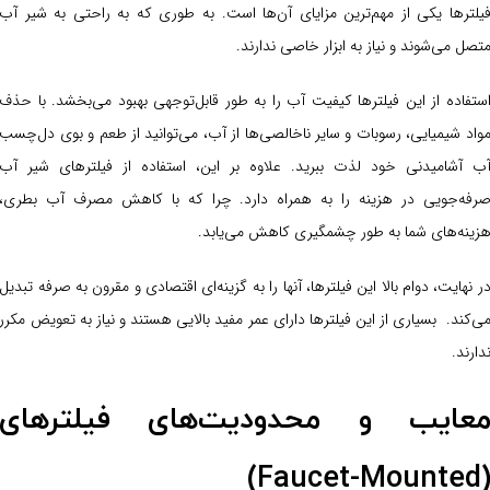
یلترها یکی از مهم‌ترین مزایای آن‌ها است. به طوری که به راحتی به شیر آب
تصل می‌شوند و نیاز به ابزار خاصی ندارند.
ستفاده از این فیلترها کیفیت آب را به طور قابل‌توجهی بهبود می‌بخشد. با حذف
واد شیمیایی، رسوبات و سایر ناخالصی‌ها از آب، می‌توانید از طعم و بوی دل‌چسب
ب آشامیدنی خود لذت ببرید. علاوه بر این، استفاده از فیلترهای شیر آب
رفه‌جویی در هزینه را به همراه دارد. چرا که با کاهش مصرف آب بطری،
زینه‌های شما به طور چشمگیری کاهش می‌یابد.
ر نهایت، دوام بالا این فیلترها، آنها را به گزینه‌ای اقتصادی و مقرون به صرفه تبدیل
ی‌کند. بسیاری از این فیلترها دارای عمر مفید بالایی هستند و نیاز به تعویض مکرر
دارند.
عایب و محدودیت‌های فیلترهای
(Faucet-Mounte