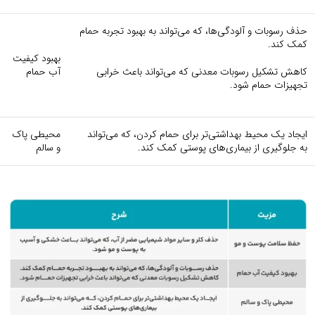
حذف رسوبات و آلودگی‌ها، که می‌تواند به بهبود تجربه حمام
کمک کند.
بهبود کیفیت
کاهش تشکیل رسوبات معدنی که می‌تواند باعث خرابی
آب حمام
تجهیزات حمام شود.
ایجاد یک محیط بهداشتی‌تر برای حمام کردن، که می‌تواند
محیطی پاک
به جلوگیری از بیماری‌های پوستی کمک کند.
و سالم