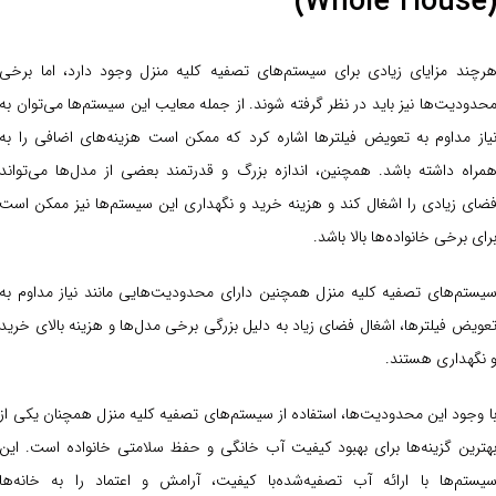
(Whole House
رچند مزایای زیادی برای سیستم‌های تصفیه کلیه منزل وجود دارد، اما برخی
حدودیت‌ها نیز باید در نظر گرفته شوند. از جمله معایب این سیستم‌ها می‌توان به
یاز مداوم به تعویض فیلترها اشاره کرد که ممکن است هزینه‌های اضافی را به
مراه داشته باشد. همچنین، اندازه بزرگ و قدرتمند بعضی از مدل‌ها می‌تواند
ضای زیادی را اشغال کند و هزینه خرید و نگهداری این سیستم‌ها نیز ممکن است
رای برخی خانواده‌ها بالا باشد.
یستم‌های تصفیه کلیه منزل همچنین دارای محدودیت‌هایی مانند نیاز مداوم به
عویض فیلترها، اشغال فضای زیاد به دلیل بزرگی برخی مدل‌ها و هزینه بالای خرید
 نگهداری هستند.
ا وجود این محدودیت‌ها، استفاده از سیستم‌های تصفیه کلیه منزل همچنان یکی از
هترین گزینه‌ها برای بهبود کیفیت آب خانگی و حفظ سلامتی خانواده است. این
یستم‌ها با ارائه آب تصفیه‌شده‌با کیفیت، آرامش و اعتماد را به خانه‌ها