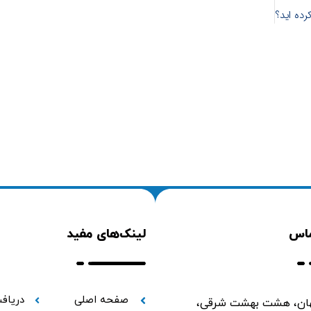
رده اید؟
ماس
لینک‌های مفید
صفحه اصلی
دریاف
ن، هشت بهشت شرقی،