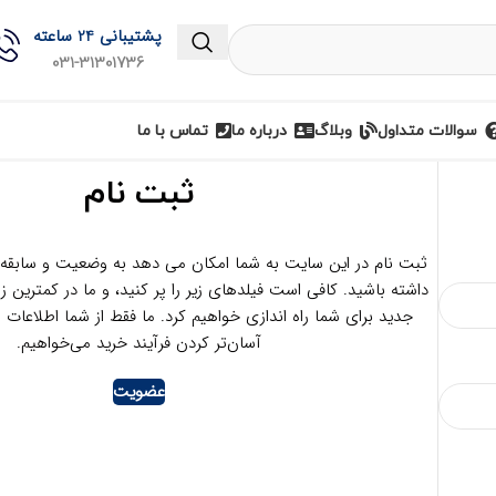
پشتیبانی 24 ساعته
031-31301736
سوالات متداول
وبلاگ
درباره ما
تماس با ما
ثبت نام
ثبت نام در این سایت به شما امکان می دهد به وضعیت و سابق
داشته باشید. کافی است فیلدهای زیر را پر کنید، و ما در کمترین
جدید برای شما راه اندازی خواهیم کرد. ما فقط از شما اطلاعات لاز
آسان‌تر کردن فرآیند خرید می‌خواهیم.
عضویت