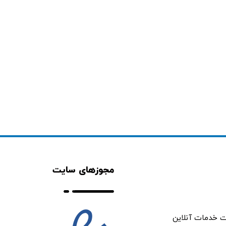
مجوزهای سایت
ت خدمات آنلاین