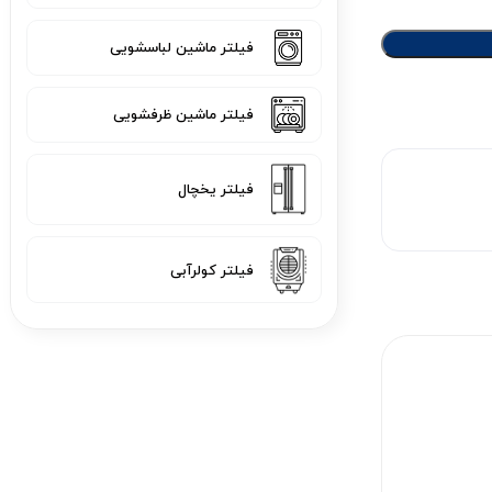
فیلتر ماشین لباسشویی
فیلتر ماشین ظرفشویی
فیلتر یخچال
فیلتر کولرآبی