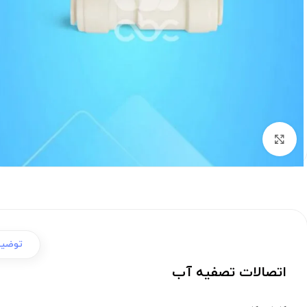
برای بزرگنمایی کلیک کنید
توضی
اتصالات تصفیه آب