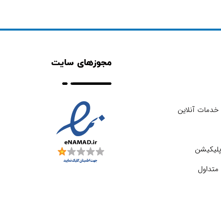
مجوزهای سایت
خدمات آنلاین
اپلیکیشن
متداول