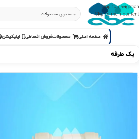
Skip to navigation
Skip to main content
صفحه اصلی
محصولات
فروش اقساطی
اپلیکیشن
یک طرفه