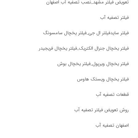
تعویض فیلتر مشهد_نصب تصفیه آب اصفهان
فیلتر تصفیه آب
فیلتر سایدفیلتر ال جی_فیلتر یخچال سامسونگ
فیلتر یخچال جنرال الکتریک_فیلتر یخچال فریجیدر
فیلتر یخچال ویرپول_فیلتر یخچال بوش
فیلتر یخچال ویستک هاوس
قطعات تصفیه آب
روش تعویض فیلتر تصفیه آب
اصفهان تصفیه آب