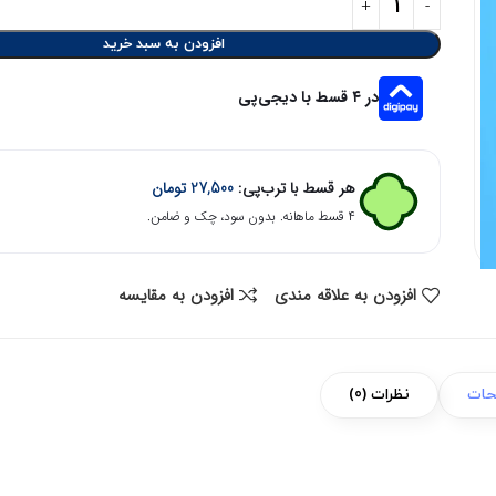
افزودن به سبد خرید
در ۴ قسط با دیجی‌پی
هر قسط با ترب‌پی:
27,500
تومان
۴ قسط ماهانه. بدون سود، چک و ضامن.
افزودن به علاقه مندی
افزودن به مقایسه
حات
نظرات (0)