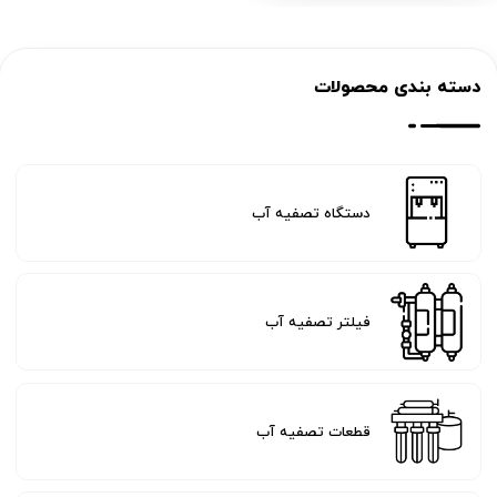
دسته بندی محصولات
دستگاه تصفیه آب
فیلتر تصفیه آب
قطعات تصفیه آب