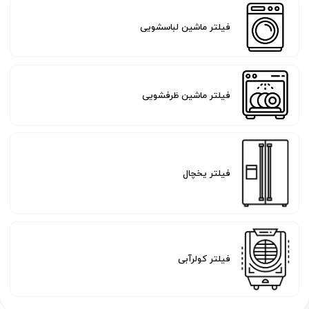
فیلتر ماشین لباسشویی
فیلتر ماشین ظرفشویی
فیلتر یخچال
فیلتر کولرآبی