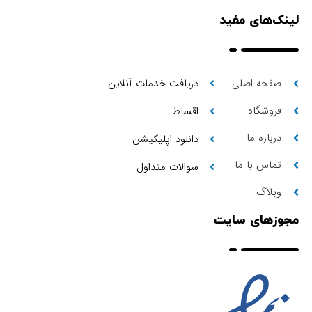
لینک‌های مفید
صفحه اصلی
دریافت خدمات آنلاین
فروشگاه
اقساط
درباره ما
دانلود اپلیکیشن
تماس با ما
سوالات متداول
وبلاگ
مجوزهای سایت