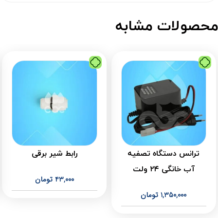
حصولات مشابه
ترانس دستگاه تصفیه
رابط شیر برقی
آب خانگی ۲۴ ولت
43,000
تومان
1,350,000
تومان