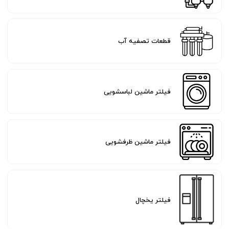
قطعات تصفیه آب
فیلتر ماشین لباسشویی
فیلتر ماشین ظرفشویی
فیلتر یخچال