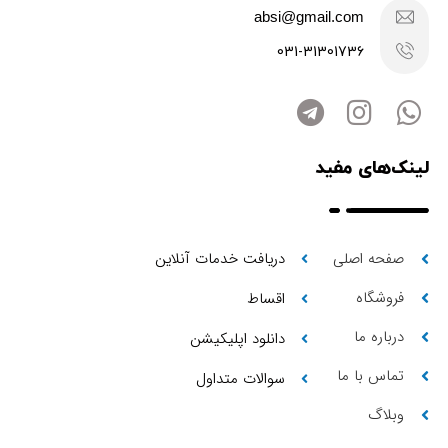
absi@gmail.com
031-31301736
لینک‌های مفید
صفحه اصلی
دریافت خدمات آنلاین
فروشگاه
اقساط
درباره ما
دانلود اپلیکیشن
تماس با ما
سوالات متداول
وبلاگ