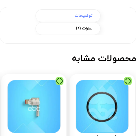
توضیحات
نظرات (0)
حصولات مشابه