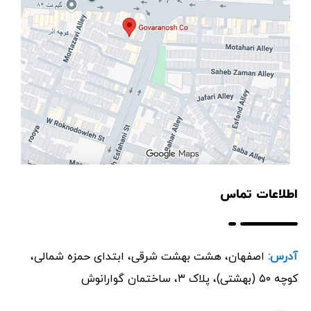
اطلاعات تماس
آدرس:
اصفهان، هشت بهشت شرقی، ابتدای حمزه شمالی،
کوچه ۵۰ (بهشتی)، پلاک ۳، ساختمان گوارانوش