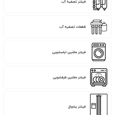
فیلتر تصفیه آب
قطعات تصفیه آب
فیلتر ماشین لباسشویی
فیلتر ماشین ظرفشویی
فیلتر یخچال