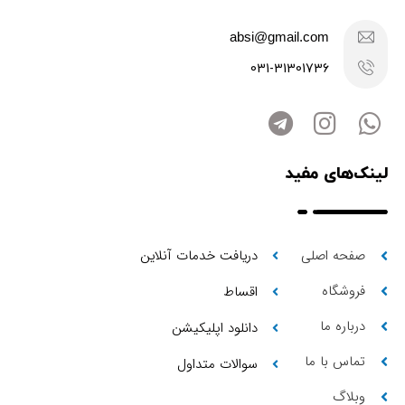
absi@gmail.com
031-31301736
لینک‌های مفید
صفحه اصلی
دریافت خدمات آنلاین
فروشگاه
اقساط
درباره ما
دانلود اپلیکیشن
تماس با ما
سوالات متداول
وبلاگ