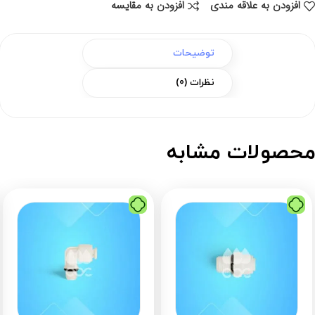
افزودن به علاقه مندی
افزودن به مقایسه
توضیحات
نظرات (0)
حصولات مشابه