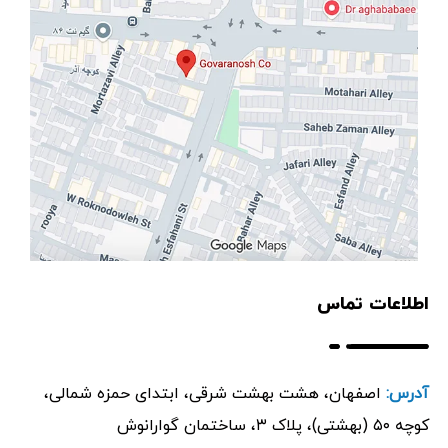
اطلاعات تماس
آدرس:
اصفهان، هشت بهشت شرقی، ابتدای حمزه شمالی،
کوچه ۵۰ (بهشتی)، پلاک ۳، ساختمان گوارانوش