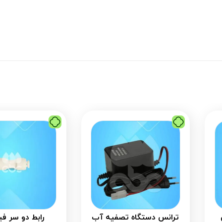
ترانس دستگاه تصفیه آب
رابط دو سر ف