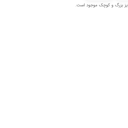
ایز بزرگ و کوچک موجود است.