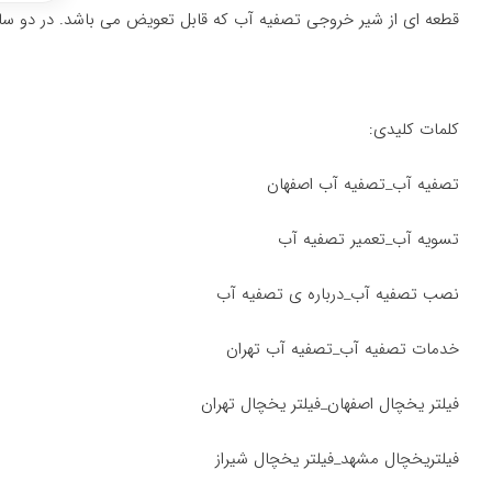
قطعه ای از شیر خروجی تصفیه آب که قابل تعویض می باشد. در دو س
کلمات کلیدی:
تصفیه آب_تصفیه آب اصفهان
تسویه آب_تعمیر تصفیه آب
نصب تصفیه آب_درباره ی تصفیه آب
خدمات تصفیه آب_تصفیه آب تهران
فیلتر یخچال اصفهان_فیلتر یخچال تهران
فیلتریخچال مشهد_فیلتر یخچال شیراز