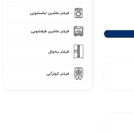
فیلتر ماشین لباسشویی
فیلتر ماشین ظرفشویی
فیلتر یخچال
فیلتر کولرآبی