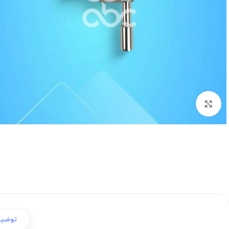
برای بزرگنمایی کلیک کنید
توضی