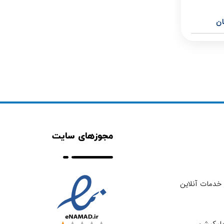
ان
مجوزهای سایت
خدمات آنلاین
اپلیکیشن