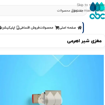
Skip to navigation
Skip to main content
صفحه اصلی
محصولات
فروش اقساطی
اپلیکیشن
مغزی شیر اهرمی