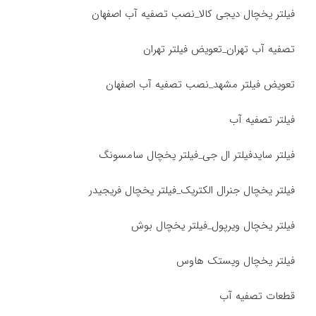
فیلتر یخچال دیجی کالا_نصب تصفیه آب اصفهان
تصفیه آب تهران_تعویض فیلتر تهران
تعویض فیلتر مشهد_نصب تصفیه آب اصفهان
فیلتر تصفیه آب
فیلتر سایدفیلتر ال جی_فیلتر یخچال سامسونگ
فیلتر یخچال جنرال الکتریک_فیلتر یخچال فریجیدر
فیلتر یخچال ویرپول_فیلتر یخچال بوش
فیلتر یخچال ویستک هاوس
قطعات تصفیه آب