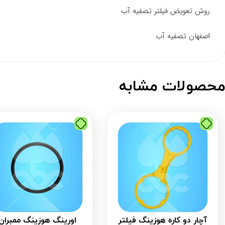
روش تعویض فیلتر تصفیه آب
اصفهان تصفیه آب
حصولات مشابه
آچار دو کاره هوزینگ فیلتر
اورینگ هوزینگ ممبران