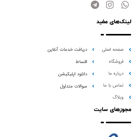
لینک‌های مفید
صفحه اصلی
دریافت خدمات آنلاین
فروشگاه
اقساط
درباره ما
دانلود اپلیکیشن
تماس با ما
سوالات متداول
وبلاگ
مجوزهای سایت