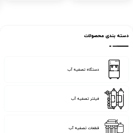
دسته بندی محصولات
دستگاه تصفیه آب
فیلتر تصفیه آب
قطعات تصفیه آب