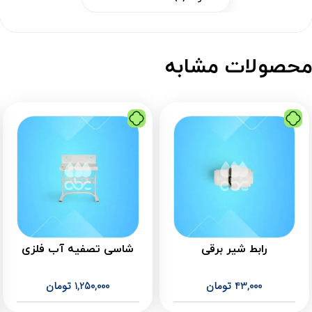
حصولات مشابه
رابط شیر برقی
شاسی تصفیه آب فلزی
43,000
تومان
1,250,000
تومان