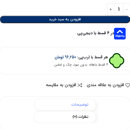
افزودن به سبد خرید
در ۴ قسط با دیجی‌پی
هر قسط با ترب‌پی:
96,250
تومان
۴ قسط ماهانه. بدون سود، چک و ضامن.
افزودن به علاقه مندی
افزودن به مقایسه
توضیحات
نظرات (0)