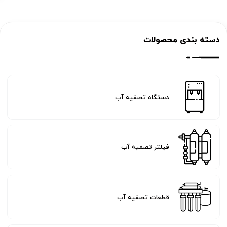
دسته بندی محصولات
دستگاه تصفیه آب
فیلتر تصفیه آب
قطعات تصفیه آب