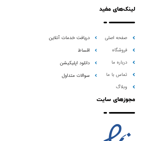
لینک‌های مفید
صفحه اصلی
دریافت خدمات آنلاین
فروشگاه
اقساط
درباره ما
دانلود اپلیکیشن
تماس با ما
سوالات متداول
وبلاگ
مجوزهای سایت