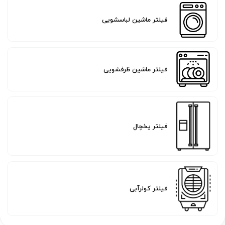
فیلتر ماشین لباسشویی
فیلتر ماشین ظرفشویی
فیلتر یخچال
فیلتر کولرآبی