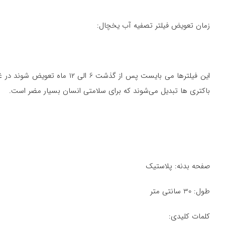
زمان تعویض فیلتر تصفیه آب یخچال:
این فیلترها می بایست پس از گذ
باکتری ها تبدیل می‌شوند که برای سلامتی انسان بسیار مضر است.
صفحه بدنه: پلاستیک
طول: 30 سانتی متر
کلمات کلیدی: