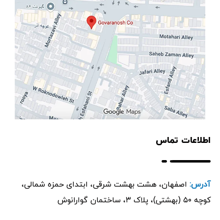
اطلاعات تماس
آدرس:
اصفهان، هشت بهشت شرقی، ابتدای حمزه شمالی،
کوچه ۵۰ (بهشتی)، پلاک ۳، ساختمان گوارانوش