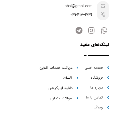
absi@gmail.com
031-31301736
لینک‌های مفید
صفحه اصلی
دریافت خدمات آنلاین
فروشگاه
اقساط
درباره ما
دانلود اپلیکیشن
تماس با ما
سوالات متداول
وبلاگ