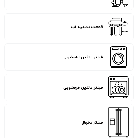
قطعات تصفیه آب
فیلتر ماشین لباسشویی
فیلتر ماشین ظرفشویی
فیلتر یخچال