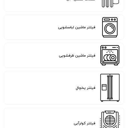
فیلتر ماشین لباسشویی
فیلتر ماشین ظرفشویی
فیلتر یخچال
فیلتر کولرآبی