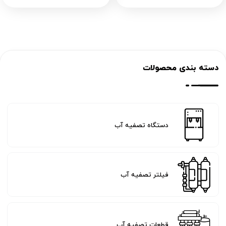
دسته بندی محصولات
دستگاه تصفیه آب
فیلتر تصفیه آب
قطعات تصفیه آب