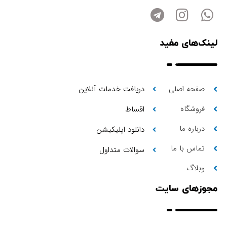
لینک‌های مفید
صفحه اصلی
دریافت خدمات آنلاین
فروشگاه
اقساط
درباره ما
دانلود اپلیکیشن
تماس با ما
سوالات متداول
وبلاگ
مجوزهای سایت