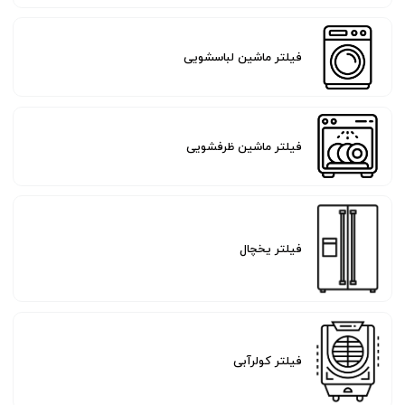
فیلتر ماشین لباسشویی
فیلتر ماشین ظرفشویی
فیلتر یخچال
فیلتر کولرآبی