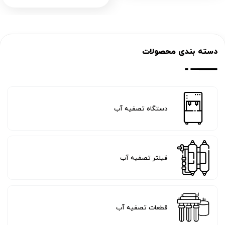
دسته بندی محصولات
دستگاه تصفیه آب
فیلتر تصفیه آب
قطعات تصفیه آب