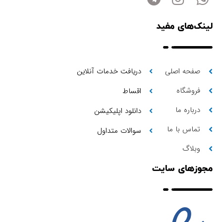
لینک‌های مفید
صفحه اصلی
دریافت خدمات آنلاین
فروشگاه
اقساط
درباره ما
دانلود اپلیکیشن
تماس با ما
سوالات متداول
وبلاگ
مجوزهای سایت