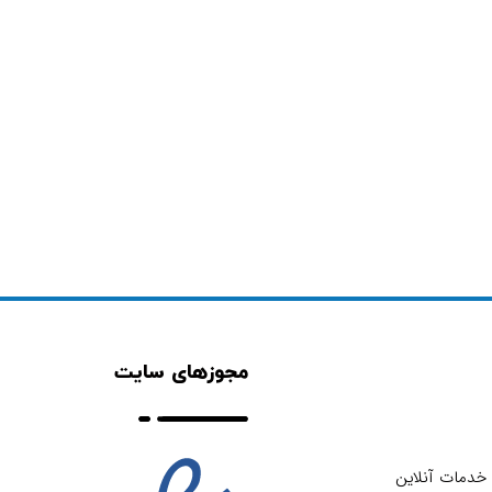
مجوزهای سایت
خدمات آنلاین