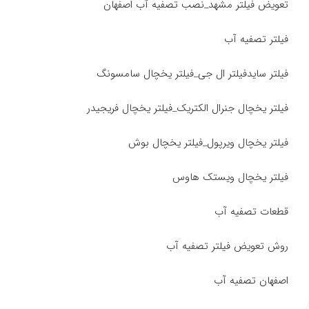
تعویض فیلتر مشهد_نصب تصفیه آب اصفهان
فیلتر تصفیه آب
فیلتر سایدفیلتر ال جی_فیلتر یخچال سامسونگ
فیلتر یخچال جنرال الکتریک_فیلتر یخچال فریجیدر
فیلتر یخچال ویرپول_فیلتر یخچال بوش
فیلتر یخچال ویستک هاوس
قطعات تصفیه آب
روش تعویض فیلتر تصفیه آب
اصفهان تصفیه آب