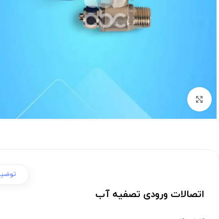
برای بزرگنمایی کلیک کنید
توضی
اتصالات ورودی تصفیه آب