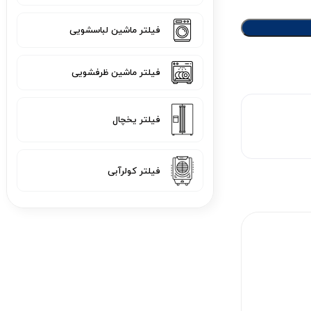
فیلتر ماشین لباسشویی
فیلتر ماشین ظرفشویی
فیلتر یخچال
فیلتر کولرآبی