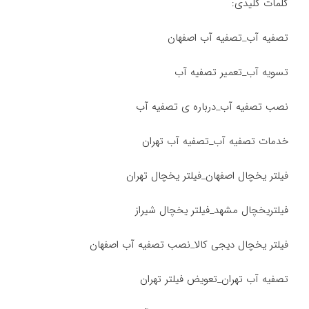
کلمات کلیدی:
تصفیه آب_تصفیه آب اصفهان
تسویه آب_تعمیر تصفیه آب
نصب تصفیه آب_درباره ی تصفیه آب
خدمات تصفیه آب_تصفیه آب تهران
فیلتر یخچال اصفهان_فیلتر یخچال تهران
فیلتریخچال مشهد_فیلتر یخچال شیراز
فیلتر یخچال دیجی کالا_نصب تصفیه آب اصفهان
تصفیه آب تهران_تعویض فیلتر تهران