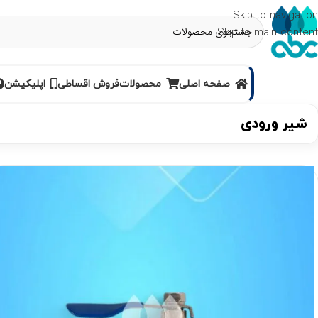
Skip to navigation
Skip to main content
صفحه اصلی
محصولات
فروش اقساطی
اپلیکیشن
شیر ورودی