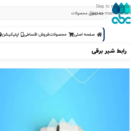
Skip to navigation
Skip to main content
صفحه اصلی
محصولات
فروش اقساطی
اپلیکیشن
رابط شیر برقی