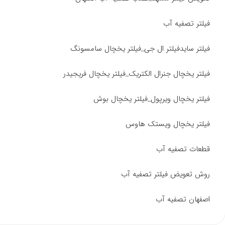
فیلتر تصفیه آب
فیلتر سایدفیلتر ال جی_فیلتر یخچال سامسونگ
فیلتر یخچال جنرال الکتریک_فیلتر یخچال فریجیدر
فیلتر یخچال ویرپول_فیلتر یخچال بوش
فیلتر یخچال ویستک هاوس
قطعات تصفیه آب
روش تعویض فیلتر تصفیه آب
اصفهان تصفیه آب