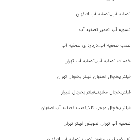
تصفیه آب_تصفیه آب اصفهان
تسویه آب_تعمیر تصفیه آب
نصب تصفیه آب_درباره ی تصفیه آب
خدمات تصفیه آب_تصفیه آب تهران
فیلتر یخچال اصفهان_فیلتر یخچال تهران
فیلتریخچال مشهد_فیلتر یخچال شیراز
فیلتر یخچال دیجی کالا_نصب تصفیه آب اصفهان
تصفیه آب تهران_تعویض فیلتر تهران
تعویض فیلتر مشهد_نصب تصفیه آب اصفهان