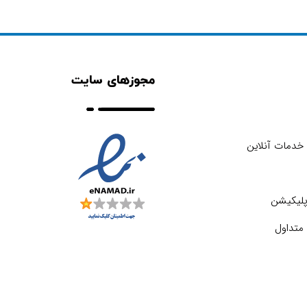
مجوزهای سایت
خدمات آنلاین
اپلیکیشن
متداول