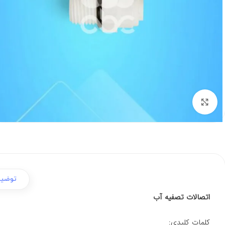
برای بزرگنمایی کلیک کنید
توضی
اتصالات تصفیه آب
کلمات کلیدی: