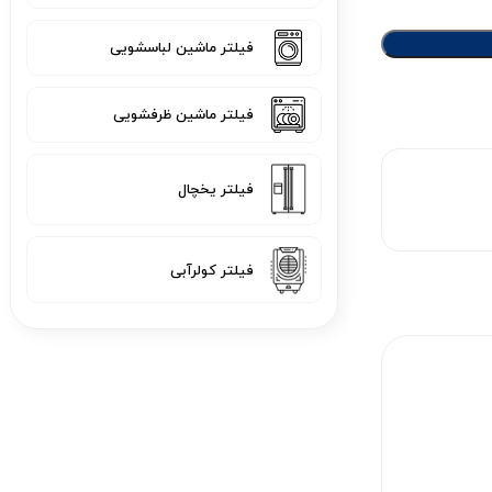
فیلتر ماشین لباسشویی
فیلتر ماشین ظرفشویی
فیلتر یخچال
فیلتر کولرآبی