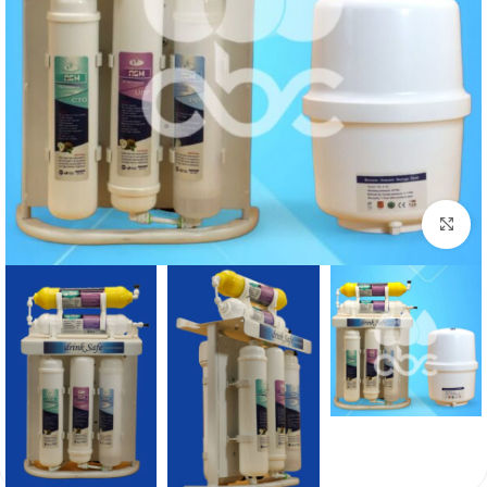
برای بزرگنمایی کلیک کنید