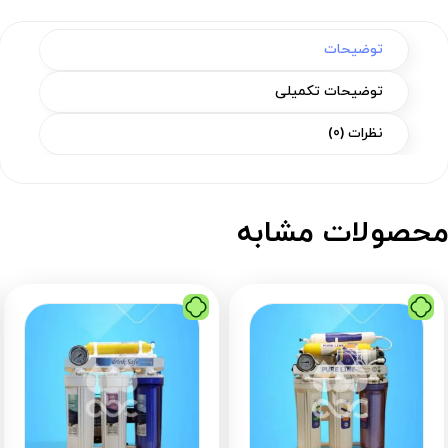
توضیحات
توضیحات تکمیلی
نظرات (0)
حصولات مشابه