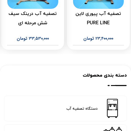
تصفیه آب پیوری لاین
تصفیه آب درینک سیف
PURE LINE
شش مرحله ای
23,400,000
تومان
33,530,000
تومان
دسته بندی محصولات
دستگاه تصفیه آب