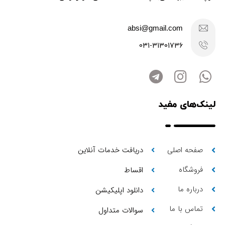
absi@gmail.com
031-31301736
لینک‌های مفید
صفحه اصلی
دریافت خدمات آنلاین
فروشگاه
اقساط
درباره ما
دانلود اپلیکیشن
تماس با ما
سوالات متداول