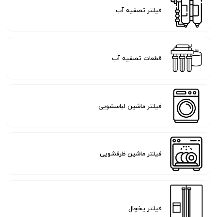
فیلتر تصفیه آب
قطعات تصفیه آب
فیلتر ماشین لباسشویی
فیلتر ماشین ظرفشویی
فیلتر یخچال