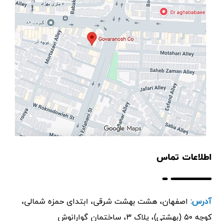
اطلاعات تماس
آدرس:
اصفهان، هشت بهشت شرقی، ابتدای حمزه شمالی،
کوچه ۵۰ (بهشتی)، پلاک ۳، ساختمان گوارانوش