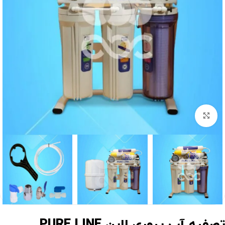
برای بزرگنمایی کلیک کنید
صفیه آب پیوری لاین PURE LINE