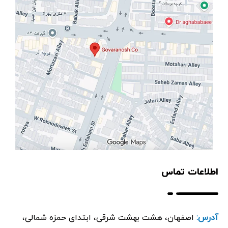
اطلاعات تماس
آدرس:
اصفهان، هشت بهشت شرقی، ابتدای حمزه شمالی،