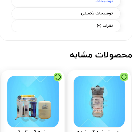
توضیحات
توضیحات تکمیلی
نظرات (0)
حصولات مشابه