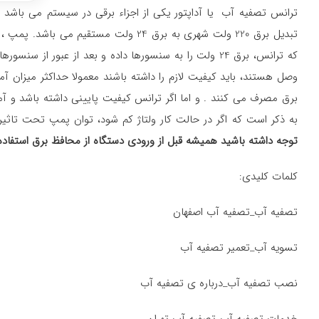
ترانس تصفیه آب یا آداپتور یکی از اجزاء برقی در سیستم می باشد و 
تبدیل برق 220 ولت شهری به برق 24 ولت 
که ترانس، برق 24 ولت را به سنسورها داده و بعد از عبور
برق مصرف می کنند . و اما اگر ترانس کیفیت پایینی داشته باشد و آمپر 
به ذکر است که اگر در حالت کار ولتاژ کم شود، توان پمپ تحت تاثیر
توجه داشته باشید همیشه قبل از ورودی دستگاه از محافظ برق استفاده 
کلمات کلیدی:
تصفیه آب_تصفیه آب اصفهان
تسویه آب_تعمیر تصفیه آب
نصب تصفیه آب_درباره ی تصفیه آب