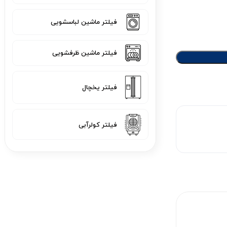
فیلتر ماشین لباسشویی
فیلتر ماشین ظرفشویی
فیلتر یخچال
فیلتر کولرآبی