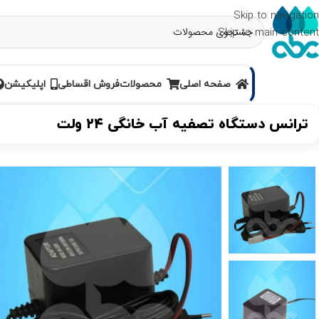
Skip to navigation
Skip to main content
صفحه اصلی
محصولات
فروش اقساطی
اپلیکیشن
ترانس دستگاه تصفیه آب خانگی ۲۴ ولت