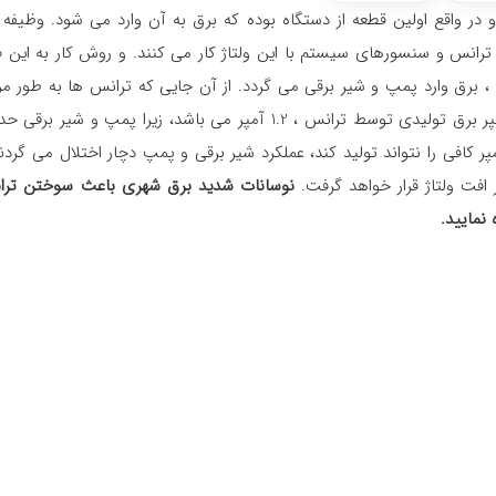
در واقع اولین قطعه از دستگاه بوده که برق به آن وارد می شود. وظیفه 
مستقیم می باشد. پمپ ، ترانس و سنسورهای سیستم با این ولتاژ کار می کنند. و روش کار به
 از سنسورها ، برق وارد پمپ و شیر برقی می گردد. از آن جایی که ترانس ها به طور 
کافی را نتواند تولید کند، عملکرد شیر برقی و پمپ دچار اختلال می گردند. 
 افت ولتاژ قرار خواهد گرفت.
نوسانات شدید برق شهری باعث سوختن تر
نمایید.