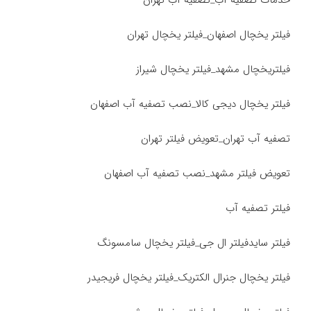
خدمات تصفیه آب_تصفیه آب تهران
فیلتر یخچال اصفهان_فیلتر یخچال تهران
فیلتریخچال مشهد_فیلتر یخچال شیراز
فیلتر یخچال دیجی کالا_نصب تصفیه آب اصفهان
تصفیه آب تهران_تعویض فیلتر تهران
تعویض فیلتر مشهد_نصب تصفیه آب اصفهان
فیلتر تصفیه آب
فیلتر سایدفیلتر ال جی_فیلتر یخچال سامسونگ
فیلتر یخچال جنرال الکتریک_فیلتر یخچال فریجیدر