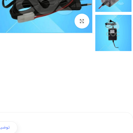
برای بزرگنمایی کلیک کنید
توضی