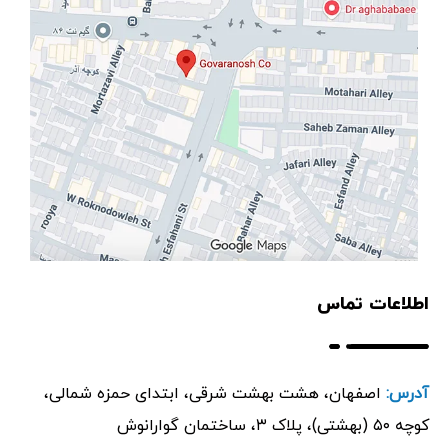
اطلاعات تماس
آدرس:
اصفهان، هشت بهشت شرقی، ابتدای حمزه شمالی،
کوچه ۵۰ (بهشتی)، پلاک ۳، ساختمان گوارانوش