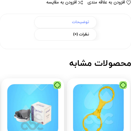
افزودن به علاقه مندی
افزودن به مقایسه
توضیحات
نظرات (0)
حصولات مشابه