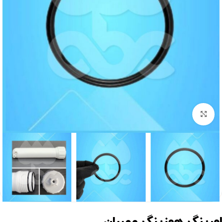
برای بزرگنمایی کلیک کنید
ورینگ هوزینگ ممبران