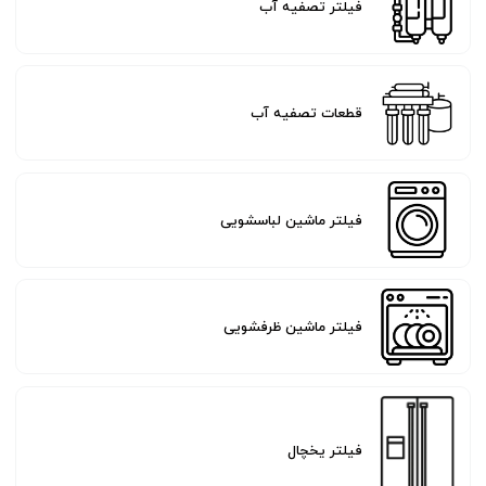
فیلتر تصفیه آب
قطعات تصفیه آب
فیلتر ماشین لباسشویی
فیلتر ماشین ظرفشویی
فیلتر یخچال