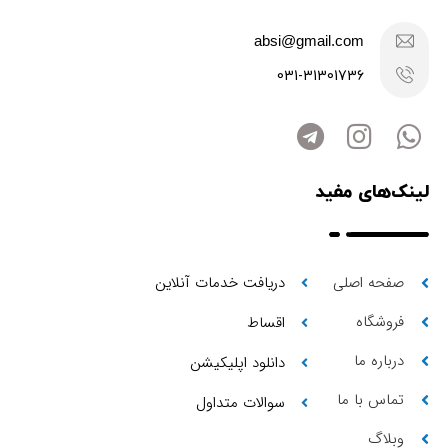
absi@gmail.com
031-31301736
لینک‌های مفید
صفحه اصلی
دریافت خدمات آنلاین
فروشگاه
اقساط
درباره ما
دانلود اپلیکیشن
تماس با ما
سوالات متداول
وبلاگ