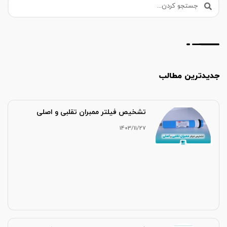
جدیدترین مطالب
تشخیص فیلتر ممبران تقلبی و اصلی
1403/11/27