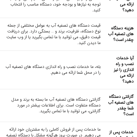
ارائه می
توجه به نیازها و بودجه خود، دستگاه مناسب را انتخاب
دهید؟
کنید.
قیمت دستگاه های تصفیه آب به عوامل مختلفی از جمله
هزینه دستگاه
نوع دستگاه، ظرفیت، برند و … بستگی دارد. برای دریافت
های تصفیه آب
قیمت دقیق، می توانید با ما تماس بگیرید یا از وب سایت
چقدر است؟
ما دیدن کنید.
آیا خدمات
نصب و راه
بله، ما خدمات نصب و راه اندازی دستگاه های تصفیه آب
اندازی را نیز
را در محل شما ارائه می دهیم.
ارائه می
دهید؟
گارانتی دستگاه
گارانتی دستگاه های تصفیه آب ما بسته به برند و مدل
های تصفیه آب
دستگاه متفاوت است. برای اطلاعات بیشتر در مورد
شما چقدر
گارانتی، می توانید با ما تماس بگیرید.
است؟
ما خدمات پس از فروش کاملی را به مشتریان خود ارائه
خدمات پس از
می دهیم. در صورت بروز هرگونه مشکل با دستگاه تصفیه