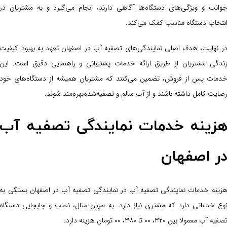
وانب و ویژگی‌های دستگاه‌ها آگاهی دارند، انجام می‌گیرد و به مشتریان در
نتخاب دستگاه مناسب کمک می‌کند.
ر نهایت، هدف اصلی نمایندگی‌های تصفیه آب در اصفهان تعهد به بهبود کیفیت
ندگی مشتریان از طریق ارائه خدمات پشتیبانی و راهنمایی دقیق است. این
دمات پس از فروش، تضمین می‌کنند که مشتریان همیشه از دستگاه‌های خود
ضایت کامل داشته باشند و از آب سالم و تصفیه‌شده‌بهره‌مند شوند.
زینه خدمات نمایندگی تصفیه آب
ر اصفهان
زینه خدمات نمایندگی تصفیه آب در نمایندگی تصفیه آب در اصفهان بستگی به
وع خدماتی دارد که مشتری نیاز دارد. به عنوان مثال، نصب و جابجایی دستگاه
صفیه آب معمولا بین ۳۲۰، ۰۰ تا ۳۸۰، ۰۰ تومان هزینه دارد.