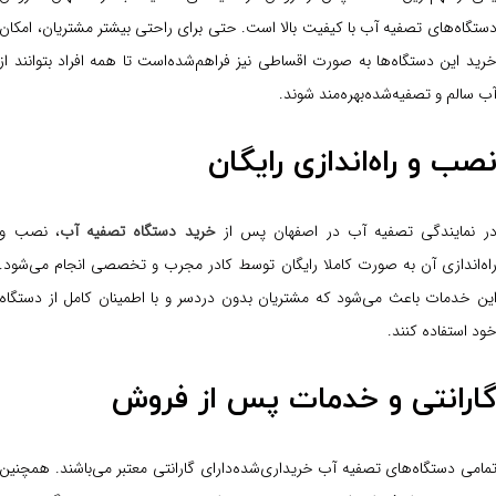
ستگاه‌های تصفیه آب با کیفیت بالا است. حتی برای راحتی بیشتر مشتریان، امکان
رید این دستگاه‌ها به صورت اقساطی نیز فراهم‌شده‌است تا همه افراد بتوانند از
ب سالم و تصفیه‌شده‌بهره‌مند شوند.
صب و راه‌اندازی رایگان
ر نمایندگی تصفیه آب در اصفهان پس از
خرید دستگاه تصفیه آب
، نصب و
اه‌اندازی آن به صورت کاملا رایگان توسط کادر مجرب و تخصصی انجام می‌شود.
ین خدمات باعث می‌شود که مشتریان بدون دردسر و با اطمینان کامل از دستگاه
ود استفاده کنند.
ارانتی و خدمات پس از فروش
مامی دستگاه‌های تصفیه آب خریداری‌شده‌دارای گارانتی معتبر می‌باشند. همچنین