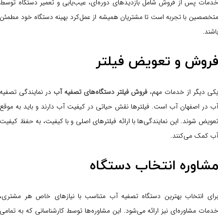
دمات پس از فروش شامل بازدید‌های دوره‌ای، عیب‌یابی و تعمیر دستگاه توسط
تخصصین با تجربه است تا مشتریان همیشه از عمل‌کرد بهینه دستگاه خود مطمئن
اشند.
روش و تعویض فیلتر
کی دیگر از خدمات مهم،
فروش فیلتر دستگاه‌های تصفیه آب
در نمایندگی تصفیه
ب در اصفهان آب است. فیلترها نقش حیاتی در کیفیت آب دارند و باید به موقع
عویض شوند. این نمایندگی‌ها با ارائه فیلترهای اصلی و با کیفیت، به حفظ کیفیت
ب کمک می‌کنند.
شاوره انتخاب دستگاه
رای انتخاب بهترین دستگاه تصفیه آب متناسب با نیازهای خاص هر مشتری،
دمات مشاوره‌ای نیز ارائه می‌شود. این مشاوره‌ها توسط کارشناسانی که به تمامی