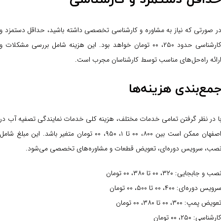
ر صورتی که نیاز به مشاوره و کارشناسی تخصصی داشته باشید، حداقل دستمزد و
کارشناسی حدود ۲۵۰، ۰۰ تومان خواهد بود. این هزینه شامل بررسی مشکلات و
رائه راه‌حل‌های مناسب توسط کارشناسان مجرب است.
مع‌بندی هزینه‌ها
ا در نظر گرفتن تمامی خدمات مختلف، هزینه کلی خدمات نمایندگی تصفیه آب در
اصفهان ممکن است بین ۸۰۰، ۰۰ تا ۱، ۹۵۰، ۰۰ تومان متغیر باشد. این مبلغ شامل
صب، سرویس دوره‌ای، تعویض قطعات و مشاوره‌های تخصصی می‌شود.
صب و جابجایی: ۳۲۰، ۰۰ تا ۳۸۰، ۰۰ تومان
رویس دوره‌ای: ۴۰۰، ۰۰ تا ۵۰۰، ۰۰ تومان
عویض پمپ: ۳۰۰، ۰۰ تا ۳۸۰، ۰۰ تومان
ارشناسی: ۲۵۰، ۰۰ تومان