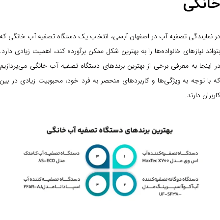
انگی
ر نمایندگی تصفیه آب در اصفهان آبسی، انتخاب یک دستگاه تصفیه آب خانگی که
تواند نیازهای خانواده‌ها را به بهترین شکل ممکن برآورده کند، اهمیت زیادی دارد.
ر اینجا به معرفی برخی از بهترین برندهای دستگاه تصفیه آب خانگی می‌پردازیم
ه با توجه به ویژگی‌ها و کاربردهای منحصر به فرد خود، محبوبیت زیادی در بین
اربران دارند.