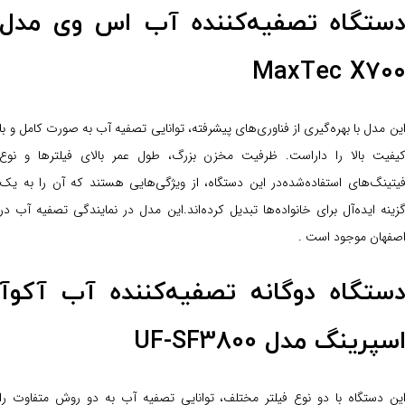
ستگاه تصفیه‌کننده آب اس وی مدل
MaxTec X۷۰
ین مدل با بهره‌گیری از فناوری‌های پیشرفته، توانایی تصفیه آب به صورت کامل و با
یفیت بالا را داراست. ظرفیت مخزن بزرگ، طول عمر بالای فیلترها و نوع
یتینگ‌های استفاده‌شده‌در این دستگاه، از ویژگی‌هایی هستند که آن را به یک
زینه ایده‌آل برای خانواده‌ها تبدیل کرده‌اند.این مدل در نمایندگی تصفیه آب در
صفهان موجود است .
ستگاه دو‌گانه تصفیه‌کننده آب آکوآ
سپرینگ مدل UF-SF3800
ین دستگاه با دو نوع فیلتر مختلف، توانایی تصفیه آب به دو روش متفاوت را