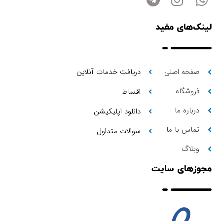
لینک‌های مفید
صفحه اصلی
دریافت خدمات آنلاین
فروشگاه
اقساط
درباره ما
دانلود اپلیکیشن
تماس با ما
سوالات متداول
وبلاگ
مجوزهای سایت