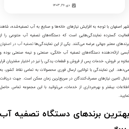
دی ۲۶, ۱۴۰۳
هر اصفهان با توجه به افزایش نیازهای خانه‌ها و صنایع به آب تصفیه‌شده، شاهد
عالیت گسترده نمایندگی‌هایی است که دستگاه‌های تصفیه آب متنوعی را از
رندهای معتبر جهانی عرضه می‌کنند. یکی از این نمایندگی‌ها
تصفیه آب در اصفهان
بسی ارائه‌دهنده دستگاه‌های تصفیه آب خانگی، صنعتی و نیمه صنعتی بوده و
لاوه بر فروش، خدمات پس از فروش و قطعات یدکی را نیز در اختیار مشتریان قرار
ی‌دهد. این نمایندگی با توانایی ارسال فوری محصولات به تمامی نقاط کشور، به
نبال تامین نیازهای مصرف‌کنندگان در سریع‌ترین زمان ممکن است. جهت دریافت
طلاعات بیشتر و بهره‌برداری از خدمات، می‌توانید با این مجموعه تماس حاصل
مایید.
هترین برندهای دستگاه تصفیه آب