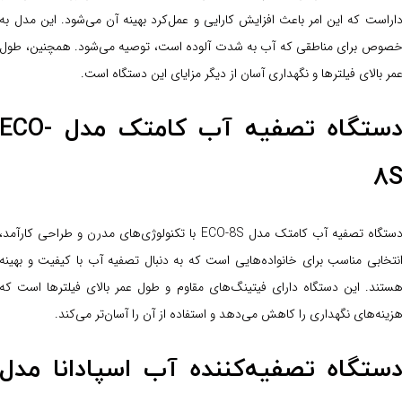
اراست که این امر باعث افزایش کارایی و عمل‌کرد بهینه آن می‌شود. این مدل به
صوص برای مناطقی که آب به شدت آلوده است، توصیه می‌شود. همچنین، طول
مر بالای فیلترها و نگهداری آسان از دیگر مزایای این دستگاه است.
دستگاه تصفیه آب کامتک مدل ECO-
8
دستگاه تصفیه آب کامتک مدل ECO-8S با تکنولوژی‌های مدرن و طراحی کارآمد،
نتخابی مناسب برای خانواده‌هایی است که به دنبال تصفیه آب با کیفیت و بهینه
ستند. این دستگاه دارای فیتینگ‌های مقاوم و طول عمر بالای فیلترها است که
زینه‌های نگهداری را کاهش می‌دهد و استفاده از آن را آسان‌تر می‌کند.
ستگاه تصفیه‌کننده آب اسپادانا مدل