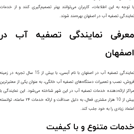
ا توجه به این اطلاعات، کاربران می‌توانند بهتر تصمیم‌گیری کنند و از خدمات
مایندگی تصفیه آب در اصفهان بهره‌مند شوند.
عرفی نمایندگی تصفیه آب در
صفهان
نمایندگی تصفیه آب در اصفهان با نام آبسی، با بیش از 15 سال تجربه در زمینه
روش، نصب و تعمیرات دستگاه‌های تصفیه آب خانگی، به عنوان یکی از معتبرترین
راکز ارائه‌دهنده خدمات تصفیه آب در این شهر شناخته می‌شود. این نمایندگی با
بیش از 10 هزار مشتری فعال، به دلیل صداقت و ارائه خدمات ۲۴ ساعته، توانسته
عتماد زیادی را به خود جلب کند.
دمات متنوع و با کیفیت