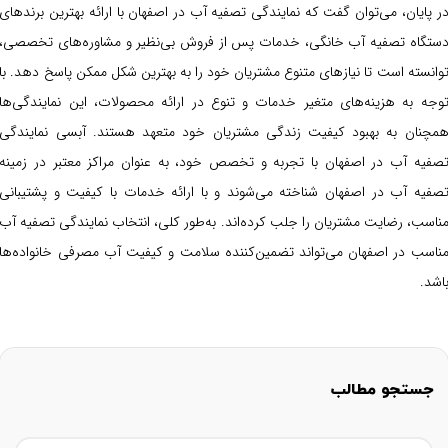
ر پایان، می‌توان گفت که نمایندگی تصفیه آب در اصفهان با ارائه بهترین برندهای
ستگاه تصفیه آب خانگی، خدمات پس از فروش بی‌نظیر و مشاوره‌های تخصصی،
وانسته است تا نیازهای متنوع مشتریان خود را به بهترین شکل ممکن پاسخ دهد. با
وجه به هزینه‌های متغیر خدمات و تنوع در ارائه محصولات، این نمایندگی‌ها
مچنان به بهبود کیفیت زندگی مشتریان خود متعهد هستند. آبسی نمایندگی
صفیه آب در اصفهان با تجربه و تخصص خود، به عنوان مراکز معتبر در زمینه
صفیه آب در اصفهان شناخته می‌شوند و با ارائه خدمات با کیفیت و پشتیبانی
ناسب، رضایت مشتریان را جلب کرده‌اند. به‌طور کلی، انتخاب نمایندگی تصفیه آب
ناسب در اصفهان می‌تواند تضمین‌کننده سلامت و کیفیت آب مصرفی خانواده‌ها
اشد.
جستجو مطالب