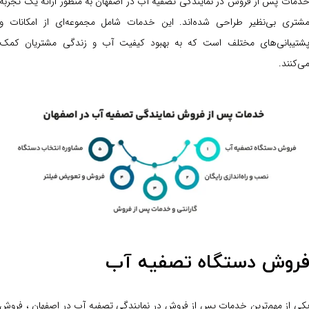
دمات پس از فروش در نمایندگی تصفیه آب در اصفهان به منظور ارائه یک تجربه
شتری بی‌نظیر طراحی شده‌اند. این خدمات شامل مجموعه‌ای از امکانات و
شتیبانی‌های مختلف است که به بهبود کیفیت آب و زندگی مشتریان کمک
ی‌کنند.
روش دستگاه تصفیه آب
کی از مهم‌ترین خدمات پس از فروش در نمایندگی تصفیه آب در اصفهان ، فروش