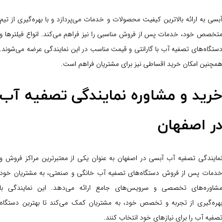
بسی به ارائه بالاترین کیفیت محصولات و خدمات می‌پردازد و با بهره‌گیری از تیم
تخصص خود، خدمات پس از فروش مناسبی را نیز فراهم می‌کند. انواع فیلترها و
ستگاه‌های تصفیه آب با گارانتی و قیمت مناسب در این نمایندگی عرضه می‌شوند.
مچنین امکان خرید اقساطی نیز برای مشتریان فراهم است.
رید و مشاوره نمایندگی تصفیه آب
ر اصفهان
مایندگی تصفیه آب آبسی در اصفهان به عنوان یکی از معتبرترین مراکز فروش و
دمات پس از فروش دستگاه‌های تصفیه آب خانگی و صنعتی، به مشتریان خود
شاوره‌های تخصصی و سرویس‌های جامع ارائه می‌دهد. این نمایندگی با
هره‌گیری از تجربه و تخصص خود، به مشتریان کمک می‌کند تا بهترین دستگاه
صفیه آب را برای نیازهای خود انتخاب کنند.