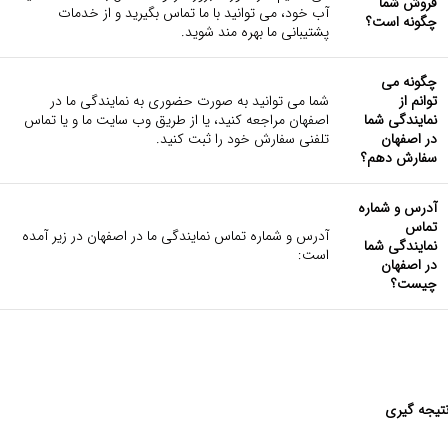
فروش شما
آب خود، می توانید با ما تماس بگیرید و از خدمات
چگونه است؟
پشتیبانی ما بهره مند شوید.
چگونه می
توانم از
شما می توانید به صورت حضوری به نمایندگی ما در
نمایندگی شما
اصفهان مراجعه کنید، یا از طریق وب سایت ما و یا تماس
در اصفهان
تلفنی سفارش خود را ثبت کنید.
سفارش دهم؟
آدرس و شماره
تماس
آدرس و شماره تماس نمایندگی ما در اصفهان در زیر آمده
نمایندگی شما
است:
در اصفهان
چیست؟
تیجه گیری