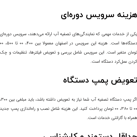
زینه سرویس دوره‌ای
کی از خدمات مهمی که نمایندگی‌های تصفیه آب ارائه می‌دهند، سرویس دوره‌ای
دستگاه‌ها است. هزینه این سرویس در اصفهان معمولا بین ۴۰۰، ۰۰ تا ۵۰۰،
ومان متغیر است. این سرویس شامل بررسی و تعویض فیلترها، تنظیمات و چک
ردن عمل‌کرد دستگاه است.
عویض پمپ دستگاه
اگر پمپ دستگاه تصفیه آب شما نیاز به تعویض داشته باشد، باید مبل
۰۰ تا ۳۸۰، ۰۰ تومان پرداخت کنید. این هزینه شامل نصب و راه‌اندازی پمپ جدید
مراه با گارانتی خدمات است.
داقل دستمزد و کارشناسی