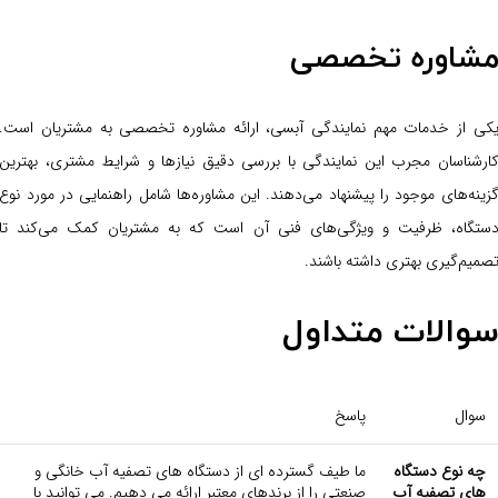
شاوره تخصصی
کی از خدمات مهم نمایندگی آبسی، ارائه مشاوره تخصصی به مشتریان است.
ارشناسان مجرب این نمایندگی با بررسی دقیق نیازها و شرایط مشتری، بهترین
زینه‌های موجود را پیشنهاد می‌دهند. این مشاوره‌ها شامل راهنمایی در مورد نوع
ستگاه، ظرفیت و ویژگی‌های فنی آن است که به مشتریان کمک می‌کند تا
صمیم‌گیری بهتری داشته باشند.
والات متداول
سوال
پاسخ
چه نوع دستگاه
ما طیف گسترده ای از دستگاه های تصفیه آب خانگی و
های تصفیه آب
صنعتی را از برندهای معتبر ارائه می دهیم. می توانید با