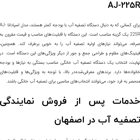
AJ-225
برای کسانی که به دنبال دستگاه تصفیه آب با بودجه کمتر هستند، مدل اسپادانا J
225R یک گزینه مناسب است. این دستگاه با قابلیت‌های مناسب و قیمت مقرون به
رفه، می‌تواند نیازهای اولیه تصفیه آب را به خوبی برطرف کند. همچنین،
یتینگ‌های مقاوم و طراحی جمع و جور از دیگر ویژگی‌های این دستگاه است. در
هایت، انتخاب یک دستگاه تصفیه آب خانگی مناسب بستگی به نیازها و بودجه
انواده‌ها دارد. برندهای معرفی‌شده‌در بالا، با توجه به ویژگی‌ها و قابلیت‌های
نحصر به فرد خود، می‌توانند انتخاب‌های مناسبی برای تصفیه آب خانگی باشند.
دمات پس از فروش نمایندگی
صفیه آب در اصفهان