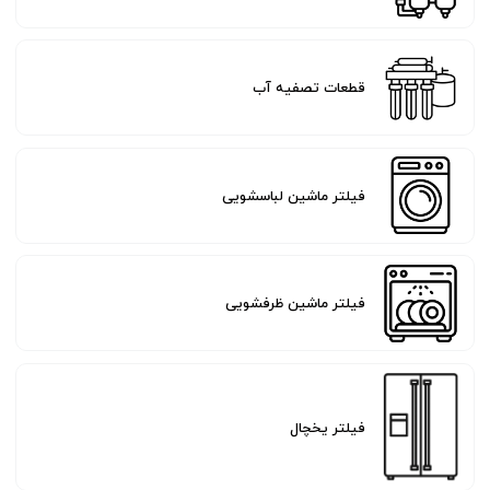
قطعات تصفیه آب
فیلتر ماشین لباسشویی
فیلتر ماشین ظرفشویی
فیلتر یخچال