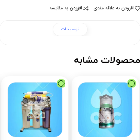
افزودن به علاقه مندی
افزودن به مقایسه
توضیحات
حصولات مشابه