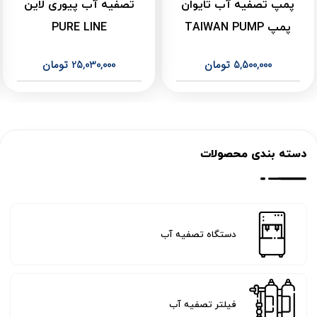
پمپ تصفیه آب تایوان
تصفیه آب پیوری لاین
پمپ TAIWAN PUMP
PURE LINE
5,500,000
تومان
25,030,000
تومان
دسته بندی محصولات
دستگاه تصفیه آب
فیلتر تصفیه آب