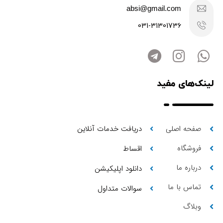
absi@gmail.com
031-31301736
لینک‌های مفید
صفحه اصلی
دریافت خدمات آنلاین
فروشگاه
اقساط
درباره ما
دانلود اپلیکیشن
تماس با ما
سوالات متداول
وبلاگ