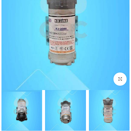
برای بزرگنمایی کلیک کنید