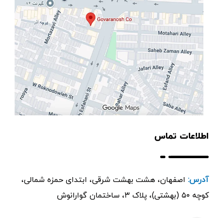
اطلاعات تماس
آدرس:
اصفهان، هشت بهشت شرقی، ابتدای حمزه شمالی،
کوچه ۵۰ (بهشتی)، پلاک ۳، ساختمان گوارانوش