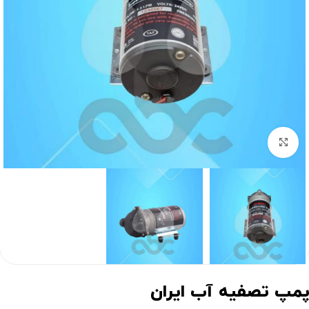
برای بزرگنمایی کلیک کنید
مپ تصفیه آب ایران