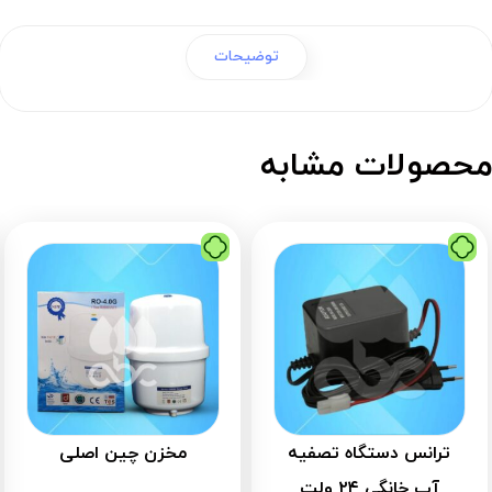
توضیحات
حصولات مشابه
ترانس دستگاه تصفیه
مخزن چین اصلی
آب خانگی ۲۴ ولت