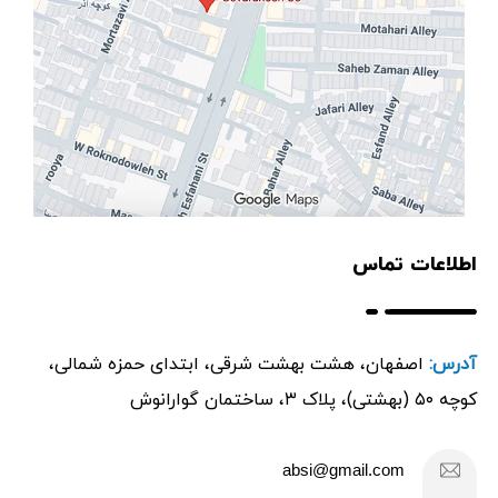
اطلاعات تماس
آدرس:
اصفهان، هشت بهشت شرقی، ابتدای حمزه شمالی،
کوچه ۵۰ (بهشتی)، پلاک ۳، ساختمان گوارانوش
absi@gmail.com