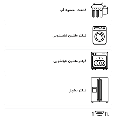
قطعات تصفیه آب
فیلتر ماشین لباسشویی
فیلتر ماشین ظرفشویی
فیلتر یخچال