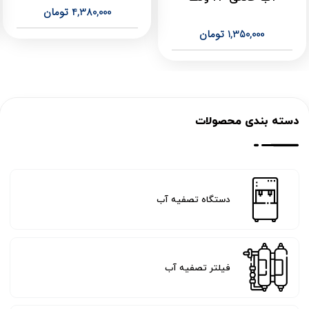
4,380,000
تومان
1,350,000
تومان
دسته بندی محصولات
دستگاه تصفیه آب
فیلتر تصفیه آب