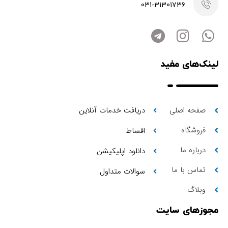
031-31301736
لینک‌های مفید
صفحه اصلی
دریافت خدمات آنلاین
فروشگاه
اقساط
درباره ما
دانلود اپلیکیشن
تماس با ما
سوالات متداول
وبلاگ
مجوزهای سایت