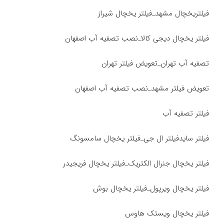
فیلتریخچال مشهد_فیلتر یخچال شیراز
فیلتر یخچال دیجی کالا_نصب تصفیه آب اصفهان
تصفیه آب تهران_تعویض فیلتر تهران
تعویض فیلتر مشهد_نصب تصفیه آب اصفهان
فیلتر تصفیه آب
فیلتر سایدفیلتر ال جی_فیلتر یخچال سامسونگ
فیلتر یخچال جنرال الکتریک_فیلتر یخچال فریجیدر
فیلتر یخچال ویرپول_فیلتر یخچال بوش
فیلتر یخچال ویستک هاوس