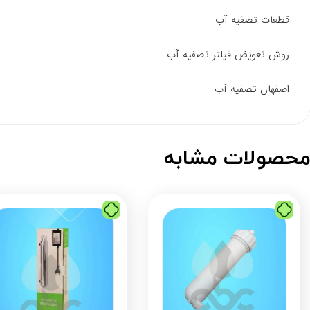
قطعات تصفیه آب
روش تعویض فیلتر تصفیه آب
اصفهان تصفیه آب
حصولات مشابه