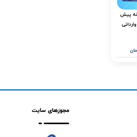
نه پیش
ارداتی
مان
مجوزهای سایت