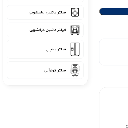
فیلتر ماشین لباسشویی
فیلتر ماشین ظرفشویی
فیلتر یخچال
فیلتر کولرآبی