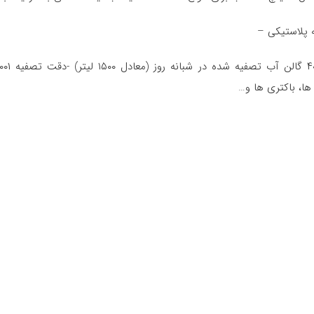
ه پلاستیکی –
ها، باکتری ها و…