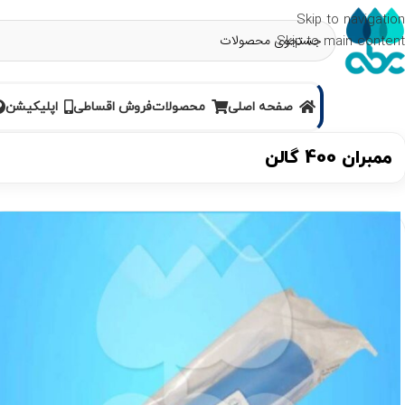
Skip to navigation
Skip to main content
صفحه اصلی
محصولات
فروش اقساطی
اپلیکیشن
ممبران 400 گالن