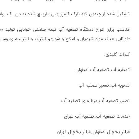
تشکیل شده از چندین لایه نازک کامپوزیتی مارپیچ شده به دور یک لول
-توانایی حذف مواد شیمیایی، املاح و شوری، نیترات و نیتریت، ویروس 
کلمات کلیدی:
تصفیه آب_تصفیه آب اصفهان
تسویه آب_تعمیر تصفیه آب
نصب تصفیه آب_درباره ی تصفیه آب
خدمات تصفیه آب_تصفیه آب تهران
فیلتر یخچال اصفهان_فیلتر یخچال تهران