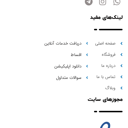
لینک‌های مفید
صفحه اصلی
دریافت خدمات آنلاین
فروشگاه
اقساط
درباره ما
دانلود اپلیکیشن
تماس با ما
سوالات متداول
وبلاگ
مجوزهای سایت