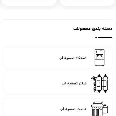
دسته بندی محصولات
دستگاه تصفیه آب
فیلتر تصفیه آب
قطعات تصفیه آب