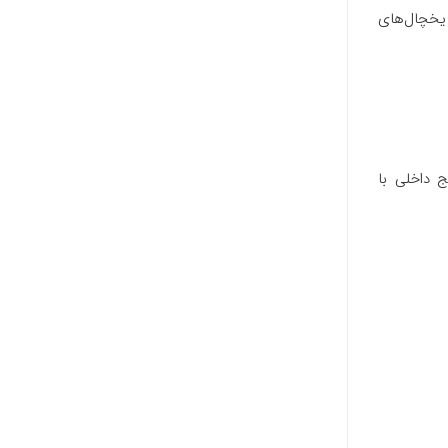
ای یخچال‌های
 است. این کارتریج داخلی با