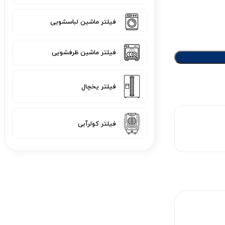
فیلتر ماشین لباسشویی
فیلتر ماشین ظرفشویی
فیلتر یخچال
فیلتر کولرآبی