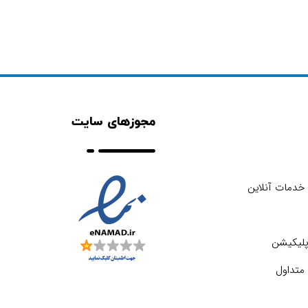
مجوزهای سایت
خدمات آنلاین
اپلیکیشن
متداول