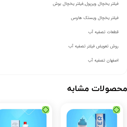
فیلتر یخچال ویرپول_فیلتر یخچال بوش
فیلتر یخچال ویستک هاوس
قطعات تصفیه آب
روش تعویض فیلتر تصفیه آب
اصفهان تصفیه آب
حصولات مشابه