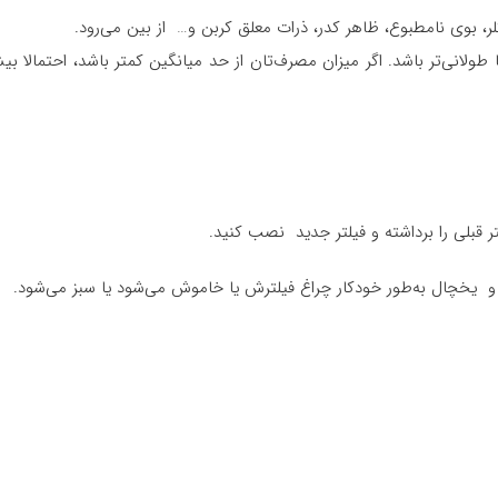
 کلر، بوی نامطبوع، ظاهر کدر، ذرات معلق کربن و… از بین می‌رود.
ر قبلی را برداشته و فیلتر جدید نصب کنید.
 و یخچال به‌طور خودکار چراغ فیلترش یا خاموش می‌شود یا سبز می‌شود.