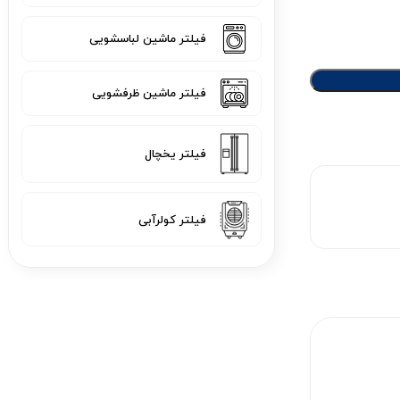
فیلتر ماشین لباسشویی
فیلتر ماشین ظرفشویی
فیلتر یخچال
فیلتر کولرآبی