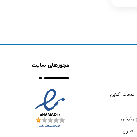
مجوزهای سایت
خدمات آنلاین
اپلیکیشن
متداول