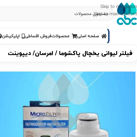
Skip to navigation
Skip to main content
صفحه اصلی
محصولات
فروش اقساطی
اپلیکیشن
فیلتر لیوانی یخچال پاکشوما / امرسان/ دیپوینت