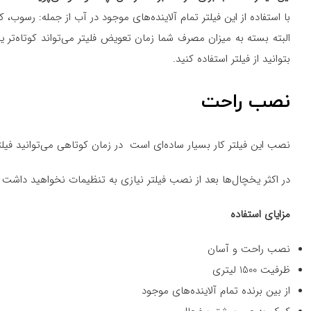
با استفاده از این فیلتر تمام آلاینده‌های موجود در آب از جمله: رسوب،
بتوانید از فیلتر استفاده کنید.
نصب راحت
نصب این فیلتر کار بسیار ساده‌ای است در زمان کوتاهی می‌توانید فیلت
در اکثر یخچال‌ها بعد از نصب فیلتر نیازی به تنظیمات نخواهید داشت
مزایای استفاده
نصب راحت و آسان
ظرفیت 1500 لیتری
از بین برنده تمام آلاینده‌های موجود