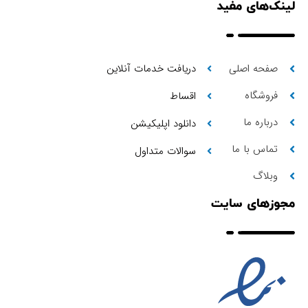
لینک‌های مفید
صفحه اصلی
دریافت خدمات آنلاین
فروشگاه
اقساط
درباره ما
دانلود اپلیکیشن
تماس با ما
سوالات متداول
وبلاگ
مجوزهای سایت