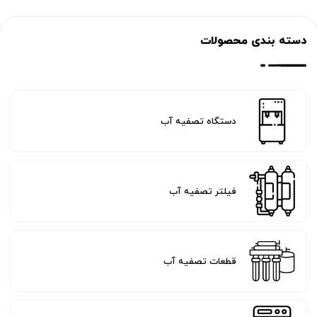
دسته بندی محصولات
دستگاه تصفیه آب
فیلتر تصفیه آب
قطعات تصفیه آب