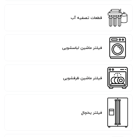
قطعات تصفیه آب
فیلتر ماشین لباسشویی
فیلتر ماشین ظرفشویی
فیلتر یخچال