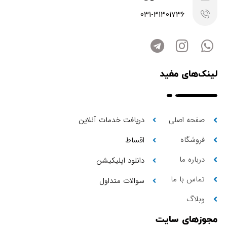
031-31301736
لینک‌های مفید
صفحه اصلی
دریافت خدمات آنلاین
فروشگاه
اقساط
درباره ما
دانلود اپلیکیشن
تماس با ما
سوالات متداول
وبلاگ
مجوزهای سایت