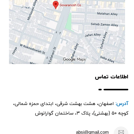
اطلاعات تماس
آدرس:
اصفهان، هشت بهشت شرقی، ابتدای حمزه شمالی،
کوچه ۵۰ (بهشتی)، پلاک ۳، ساختمان گوارانوش
absi@gmail.com