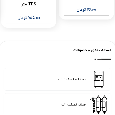
TDS متر
46,000
تومان
755,000
تومان
دسته بندی محصولات
دستگاه تصفیه آب
فیلتر تصفیه آب