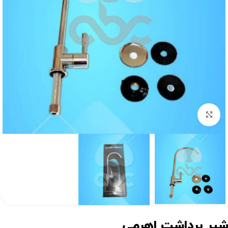
برای بزرگنمایی کلیک کنید
یر برداشت اهرمی