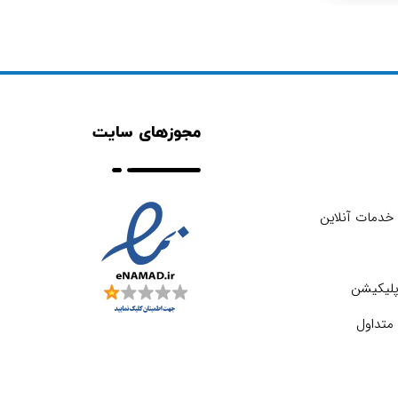
مجوزهای سایت
خدمات آنلاین
اپلیکیشن
متداول