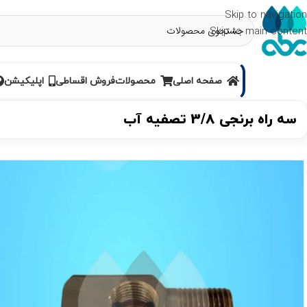
Skip to navigation
Skip to main content
صفحه اصلی
محصولات
فروش اقساطی
اپلیکیشن
سه راه برنجی 3/8 تصفیه آب