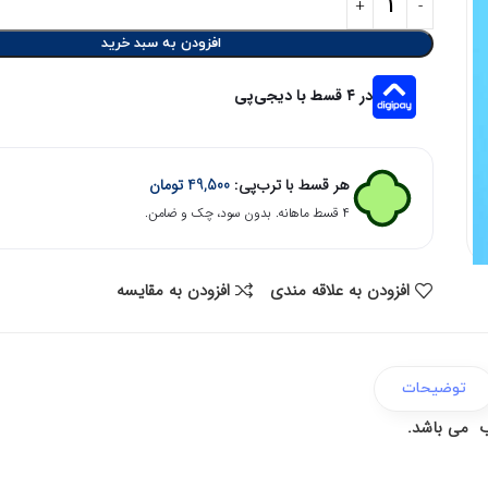
افزودن به سبد خرید
در ۴ قسط با دیجی‌پی
هر قسط با ترب‌پی:
49,500
تومان
۴ قسط ماهانه. بدون سود، چک و ضامن.
افزودن به علاقه مندی
افزودن به مقایسه
توضیحات