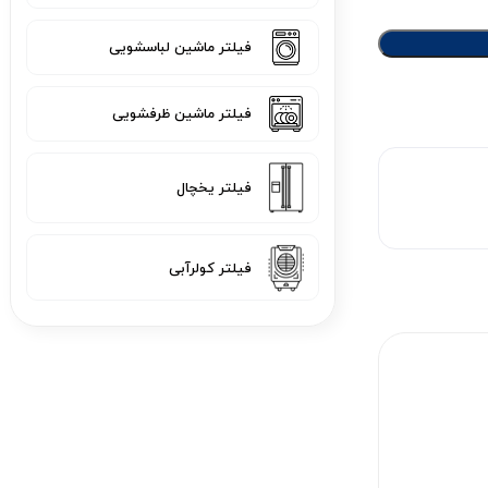
فیلتر ماشین لباسشویی
فیلتر ماشین ظرفشویی
فیلتر یخچال
فیلتر کولرآبی