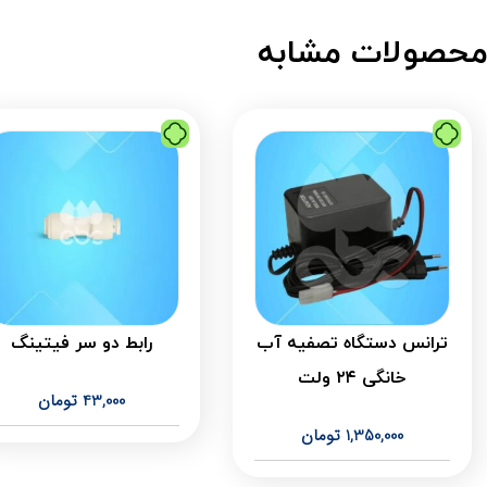
حصولات مشابه
ترانس دستگاه تصفیه آب
رابط دو سر فیتینگ
خانگی ۲۴ ولت
43,000
تومان
1,350,000
تومان