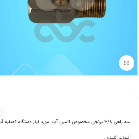
برای بزرگنمایی کلیک کنید
سه راهی 3/8 برنجی مخصوص تامین آب مورد نیاز دستگاه تصفیه آب می باشد.
کلمات کلیدی: