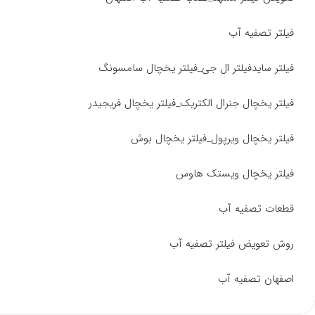
فیلتر تصفیه آب
فیلتر سایدفیلتر ال جی_فیلتر یخچال سامسونگ
فیلتر یخچال جنرال الکتریک_فیلتر یخچال فریجیدر
فیلتر یخچال ویرپول_فیلتر یخچال بوش
فیلتر یخچال ویستک هاوس
قطعات تصفیه آب
روش تعویض فیلتر تصفیه آب
اصفهان تصفیه آب