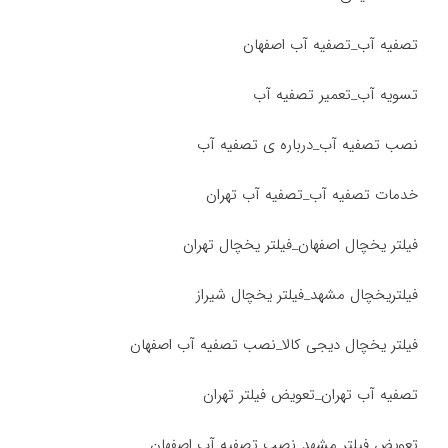
تصفیه آب_تصفیه آب اصفهان
تسویه آب_تعمیر تصفیه آب
نصب تصفیه آب_درباره ی تصفیه آب
خدمات تصفیه آب_تصفیه آب تهران
فیلتر یخچال اصفهان_فیلتر یخچال تهران
فیلتریخچال مشهد_فیلتر یخچال شیراز
فیلتر یخچال دیجی کالا_نصب تصفیه آب اصفهان
تصفیه آب تهران_تعویض فیلتر تهران
تعویض فیلتر مشهد_نصب تصفیه آب اصفهان