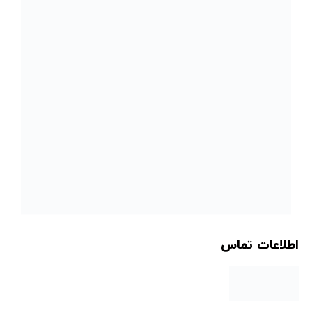
اطلاعات تماس