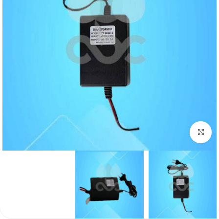
برای بزرگنمایی کلیک کنید