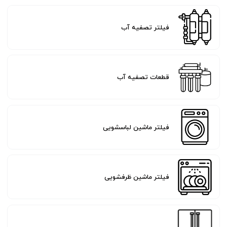
فیلتر تصفیه آب
قطعات تصفیه آب
فیلتر ماشین لباسشویی
فیلتر ماشین ظرفشویی