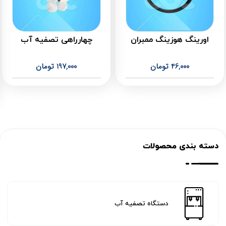
اورینگ هوزینگ ممبران
چهارراهی تصفیه آب
46,000
تومان
197,000
تومان
دسته بندی محصولات
دستگاه تصفیه آب