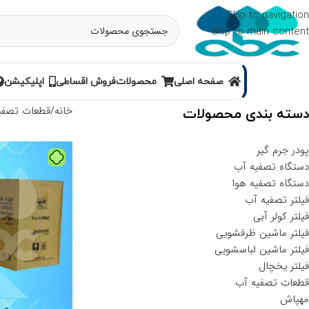
Skip to navigation
Skip to main content
صفحه اصلی
محصولات
فروش اقساطی
اپلیکیشن
خانه
قطعات تصفی
دسته بندی محصولات
پودر جرم گیر
دستگاه تصفیه آب
دستگاه تصفیه هوا
فیلتر تصفیه آب
فیلتر کولر آبی
فیلتر ماشین ظرفشویی
فیلتر ماشین لباسشویی
فیلتر یخچال
قطعات تصفیه آب
مهپاش