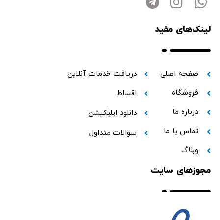
لینک‌های مفید
صفحه اصلی
دریافت خدمات آنلاین
فروشگاه
اقساط
درباره ما
دانلود اپلیکیشن
تماس با ما
سوالات متداول
وبلاگ
مجوزهای سایت