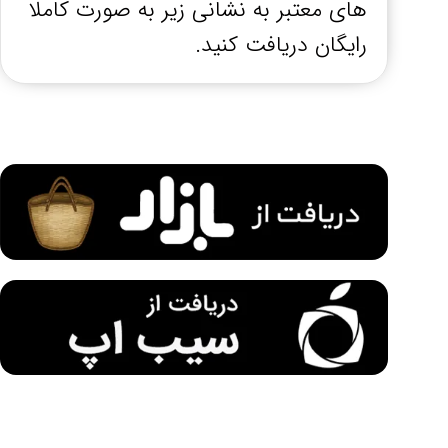
های معتبر به نشانی زیر به صورت کاملا
رایگان دریافت کنید.