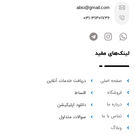
absi@gmail.com
031-31301736
لینک‌های مفید
صفحه اصلی
دریافت خدمات آنلاین
فروشگاه
اقساط
درباره ما
دانلود اپلیکیشن
تماس با ما
سوالات متداول
وبلاگ