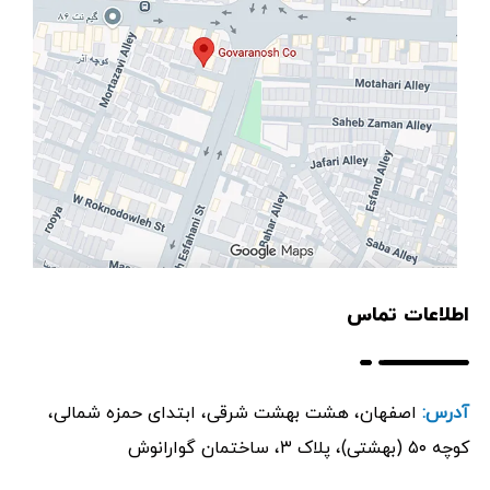
اطلاعات تماس
آدرس:
اصفهان، هشت بهشت شرقی، ابتدای حمزه شمالی،
کوچه ۵۰ (بهشتی)، پلاک ۳، ساختمان گوارانوش